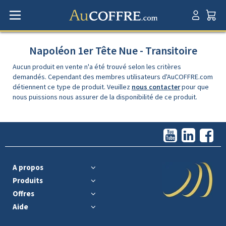
Napoléon 1er Tête Nue - Transitoire
Aucun produit en vente n'a été trouvé selon les critères
demandés. Cependant des membres utilisateurs d'AuCOFFRE.com
détiennent ce type de produit. Veuillez
nous contacter
pour que
nous puissions nous assurer de la disponibilité de ce produit.
A propos
Produits
Offres
Aide