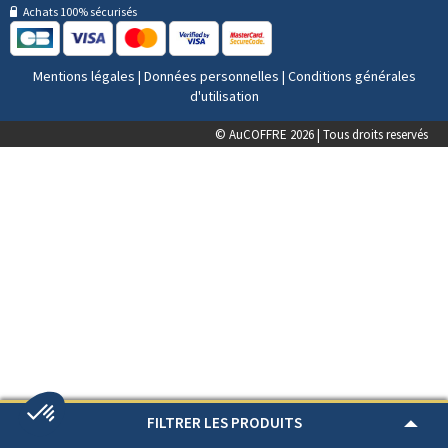
Achats 100% sécurisés
Mentions légales
|
Données personnelles
|
Conditions générales
d'utilisation
© AuCOFFRE 2026 | Tous droits reservés
FILTRER LES PRODUITS