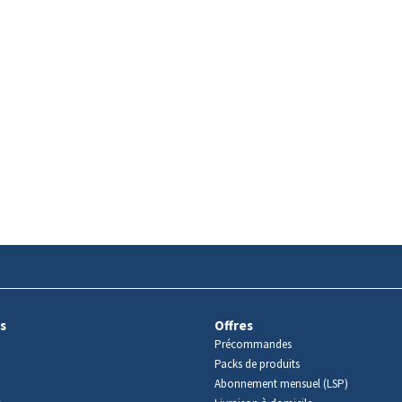
s
Offres
Précommandes
Packs de produits
Abonnement mensuel (LSP)