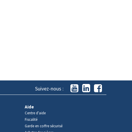
Suivez-nous :
Aide
Centre d'aide
Fiscalité
Garde en coffre sécurisé