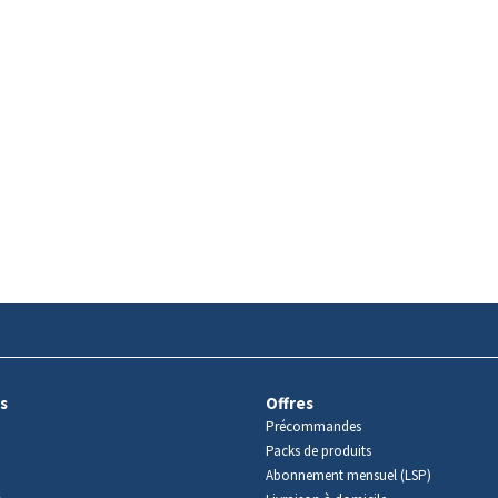
s
Offres
Précommandes
Packs de produits
Abonnement mensuel (LSP)