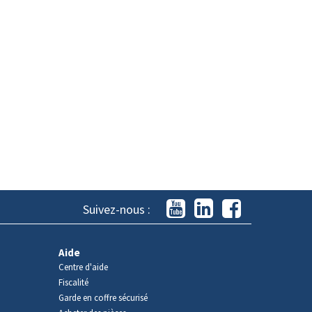
Suivez-nous :
Aide
Centre d'aide
Fiscalité
Garde en coffre sécurisé