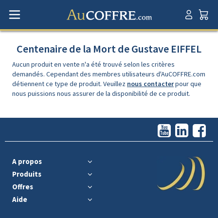
Centenaire de la Mort de Gustave EIFFEL
Aucun produit en vente n'a été trouvé selon les critères
demandés. Cependant des membres utilisateurs d'AuCOFFRE.com
détiennent ce type de produit. Veuillez
nous contacter
pour que
nous puissions nous assurer de la disponibilité de ce produit.
A propos
Produits
Offres
Aide