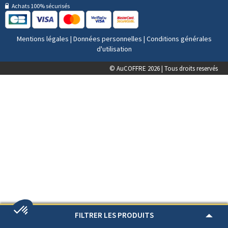
Achats 100% sécurisés
Mentions légales
|
Données personnelles
|
Conditions générales
d'utilisation
© AuCOFFRE 2026 | Tous droits reservés
FILTRER LES PRODUITS