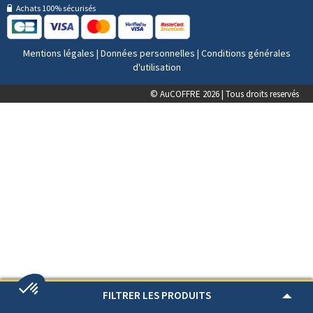
Achats 100% sécurisés
Mentions légales
|
Données personnelles
|
Conditions générales
d'utilisation
© AuCOFFRE 2026 | Tous droits reservés
FILTRER LES PRODUITS