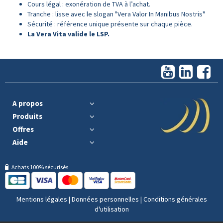
Cours légal : exonération de TVA à l’achat.
Tranche : lisse avec le slogan "Vera Valor In Manibus Nostris"
Sécurité : référence unique présente sur chaque pièce.
La Vera Vita valide le LSP.
A propos
Produits
Offres
Aide
Achats 100% sécurisés
Mentions légales
|
Données personnelles
|
Conditions générales
d'utilisation