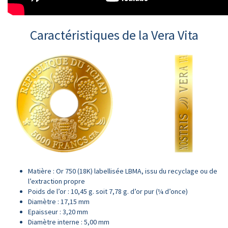
Caractéristiques de la Vera Vita
Matière : Or 750 (18K) labellisée LBMA, issu du recyclage ou de
l’extraction propre
Poids de l’or : 10,45 g. soit 7,78 g. d’or pur (¼ d’once)
Diamètre : 17,15 mm
Epaisseur : 3,20 mm
Diamètre interne : 5,00 mm