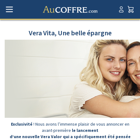
Vera Vita, Une belle épargne
Exclusivité
! Nous avons l’immense plaisir de vous annoncer en
avant-première
le
lancement
d’une nouvelle Vera Valor qui a spécifiquement été pensée