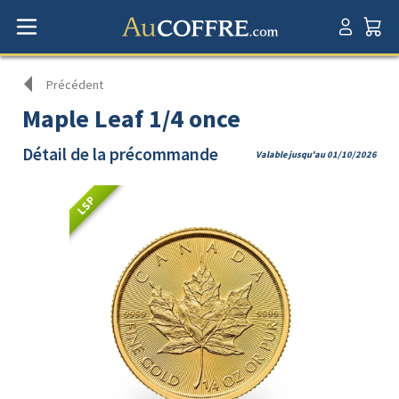
Précédent
Maple Leaf 1/4 once
Détail de la précommande
Valable jusqu'au 01/10/2026
LSP