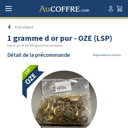
Précédent
1 gramme d or pur - OZE (LSP)
Issu d un lot de 500 grammes de bijoux
Détail de la précommande
Disponible en continu
LSP