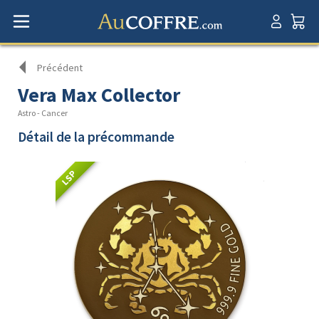
Précédent
Vera Max Collector
Astro - Cancer
Détail de la précommande
LSP