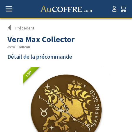
Précédent
Vera Max Collector
Astro - Taureau
Détail de la précommande
LSP