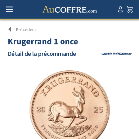
Précédent
Krugerrand 1 once
Détail de la précommande
Valable indéfiniment