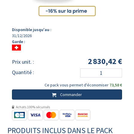
Disponible jusqu'au :
31/12/2026
Garde :
2 830,42 €
Prix unit. :
Quantité :
Ce pack vous permet d'économiser
73,58 €
Commander
Achats 100% sécurisés
PRODUITS INCLUS DANS LE PACK