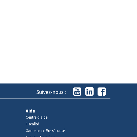
Suivez-nous :
Aide
Centre d'aide
Fiscalité
Garde en coffre sécurisé