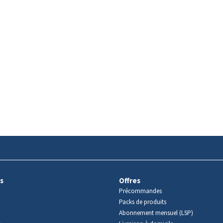
s
Offres
Précommandes
Packs de produits
Abonnement mensuel (LSP)