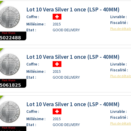
Lot 10 Vera Silver 1 once (LSP - 40MM)
Coffre :
Livrable :
Fiscalité :
Millésime :
2015
Plus de détail
Etat :
GOOD DELIVERY
Lot 10 Vera Silver 1 once (LSP - 40MM)
Coffre :
Livrable :
Fiscalité :
Millésime :
2015
Plus de détail
Etat :
GOOD DELIVERY
Lot 10 Vera Silver 1 once (LSP - 40MM)
Coffre :
Livrable :
Fiscalité :
Millésime :
2015
Plus de détail
Etat :
GOOD DELIVERY