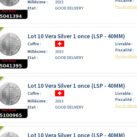
Fiscalité :
Millésime :
2015
Plus de détail
Etat :
GOOD DELIVERY
Lot 10 Vera Silver 1 once (LSP - 40MM)
Coffre :
Livrable :
Fiscalité :
Millésime :
2015
Plus de détail
Etat :
GOOD DELIVERY
Lot 10 Vera Silver 1 once (LSP - 40MM)
Coffre :
Livrable :
Fiscalité :
Millésime :
2015
Plus de détail
Etat :
GOOD DELIVERY
Lot 10 Vera Silver 1 once (LSP - 40MM)