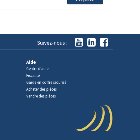
Suivez-nous :
Aide
Centre d'aide
Fiscalité
Garde en coffre sécurisé
Acheter des pièces
Vendre des pièces