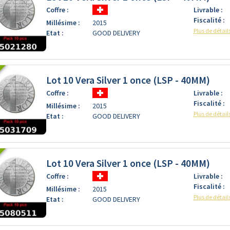
Coffre :
Livrable :
Fiscalité :
Millésime :
2015
Plus de détail
Etat :
GOOD DELIVERY
Lot 10 Vera Silver 1 once (LSP - 40MM)
Coffre :
Livrable :
Fiscalité :
Millésime :
2015
Plus de détail
Etat :
GOOD DELIVERY
Lot 10 Vera Silver 1 once (LSP - 40MM)
Coffre :
Livrable :
Fiscalité :
Millésime :
2015
Plus de détail
Etat :
GOOD DELIVERY