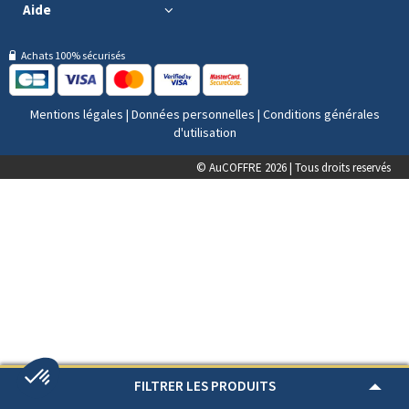
Aide
Achats 100% sécurisés
Mentions légales
|
Données personnelles
|
Conditions générales
d'utilisation
© AuCOFFRE 2026 | Tous droits reservés
FILTRER LES PRODUITS