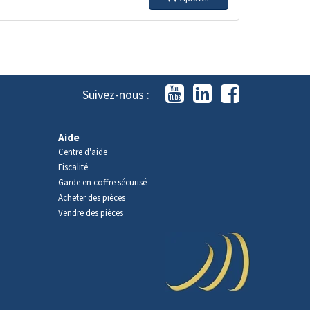
Suivez-nous :
Aide
Centre d'aide
Fiscalité
Garde en coffre sécurisé
Acheter des pièces
Vendre des pièces