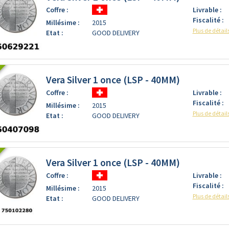
Coffre :
Livrable :
Fiscalité :
Millésime :
2015
Plus de détail
Etat :
GOOD DELIVERY
Vera Silver 1 once (LSP - 40MM)
Coffre :
Livrable :
Fiscalité :
Millésime :
2015
Plus de détail
Etat :
GOOD DELIVERY
Vera Silver 1 once (LSP - 40MM)
Coffre :
Livrable :
Fiscalité :
Millésime :
2015
Plus de détail
Etat :
GOOD DELIVERY