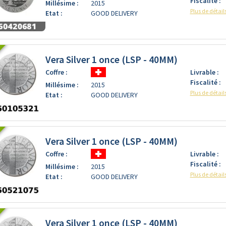
Fiscalité :
Millésime :
2015
Plus de détail
Etat :
GOOD DELIVERY
Vera Silver 1 once (LSP - 40MM)
Coffre :
Livrable :
Fiscalité :
Millésime :
2015
Plus de détail
Etat :
GOOD DELIVERY
Vera Silver 1 once (LSP - 40MM)
Coffre :
Livrable :
Fiscalité :
Millésime :
2015
Plus de détail
Etat :
GOOD DELIVERY
Vera Silver 1 once (LSP - 40MM)