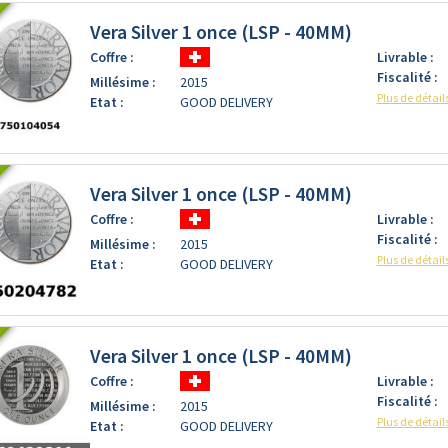
Vera Silver 1 once (LSP - 40MM)
Coffre :
Livrable :
Fiscalité :
Millésime :
2015
Plus de détail
Etat :
GOOD DELIVERY
Vera Silver 1 once (LSP - 40MM)
Coffre :
Livrable :
Fiscalité :
Millésime :
2015
Plus de détail
Etat :
GOOD DELIVERY
Vera Silver 1 once (LSP - 40MM)
Coffre :
Livrable :
Fiscalité :
Millésime :
2015
Plus de détail
Etat :
GOOD DELIVERY