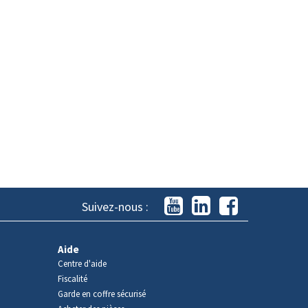
Suivez-nous :
Aide
Centre d'aide
Fiscalité
Garde en coffre sécurisé