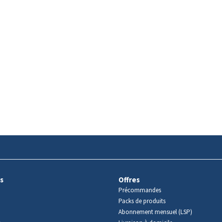
s
Offres
Précommandes
Packs de produits
Abonnement mensuel (LSP)