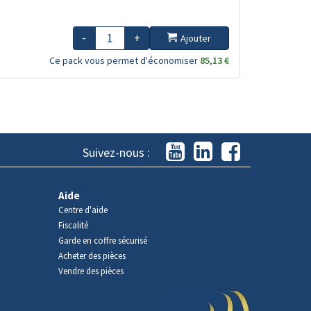
-
+
Ajouter
Ce pack vous permet d'économiser
85,13 €
Suivez-nous :
Aide
Centre d'aide
Fiscalité
Garde en coffre sécurisé
Acheter des pièces
Vendre des pièces