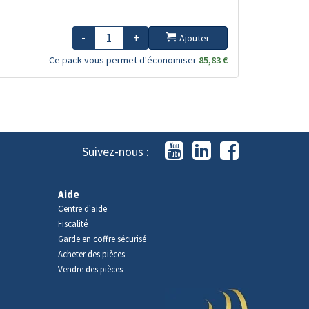
-
+
Ajouter
Ce pack vous permet d'économiser
85,83 €
Suivez-nous :
Aide
Centre d'aide
Fiscalité
Garde en coffre sécurisé
Acheter des pièces
Vendre des pièces