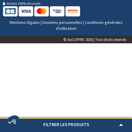
Achats 100% sécurisés
Mentions légales
|
Données personnelles
|
Conditions générales
d'utilisation
© AuCOFFRE 2026 | Tous droits reservés
FILTRER LES PRODUITS