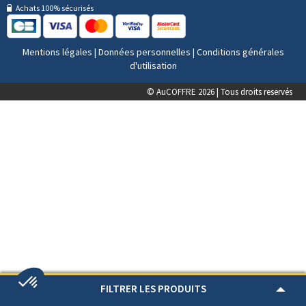
Achats 100% sécurisés
Mentions légales
|
Données personnelles
|
Conditions générales
d'utilisation
© AuCOFFRE 2026 | Tous droits reservés
FILTRER LES PRODUITS