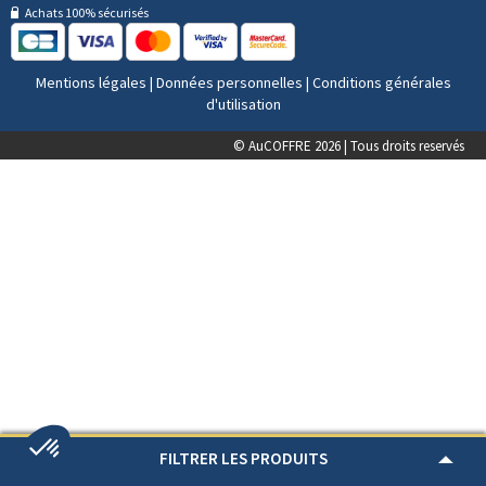
Achats 100% sécurisés
Mentions légales
|
Données personnelles
|
Conditions générales
d'utilisation
© AuCOFFRE 2026 | Tous droits reservés
FILTRER LES PRODUITS