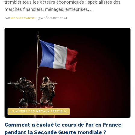
trembler tous les acteurs économiques : spécialistes des
marchés financiers, ménages, entreprises, ...
PAR
NICOLAS CANTIE
4 DÉCEMBRE 2024
L'UNIVERS DES MÉTAUX PRÉCIEUX
Comment a évolué le cours de l’or en France
pendant la Seconde Guerre mondiale ?