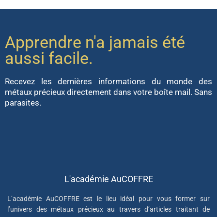
Apprendre n'a jamais été
aussi facile.
Recevez les dernières informations du monde des
métaux précieux directement dans votre boîte mail. Sans
parasites.
L'académie AuCOFFRE
L’académie AuCOFFRE est le lieu idéal pour vous former sur
l’univers des métaux précieux au travers d’articles traitant de