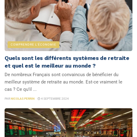
COMPRENDRE L'ÉCONOMIE
Quels sont les différents systèmes de retraite
et quel est le meilleur au monde ?
De nombreux Français sont convaincus de bénéficier du
meilleur système de retraite au monde. Est-ce vraiment le
cas ? Ce qu’il ...
PAR
NICOLAS PERRIN
4 SEPTEMBRE 2024