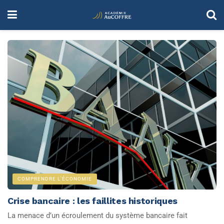
COMPRENDRE L'ÉCONOMIE
Crise bancaire : les faillites historiques
La menace d’un écroulement du système bancaire fait