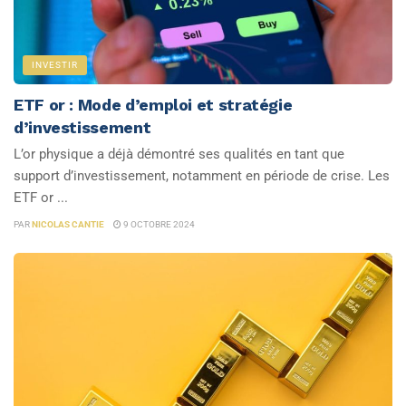
INVESTIR
ETF or : Mode d’emploi et stratégie
d’investissement
L’or physique a déjà démontré ses qualités en tant que
support d’investissement, notamment en période de crise. Les
ETF or ...
PAR
NICOLAS CANTIE
9 OCTOBRE 2024