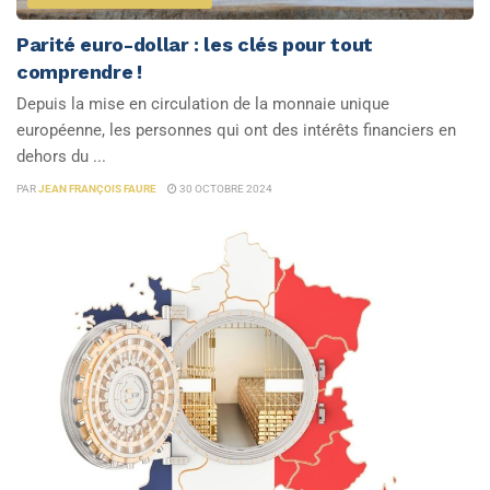
Parité euro-dollar : les clés pour tout
comprendre !
Depuis la mise en circulation de la monnaie unique
européenne, les personnes qui ont des intérêts financiers en
dehors du ...
PAR
JEAN FRANÇOIS FAURE
30 OCTOBRE 2024