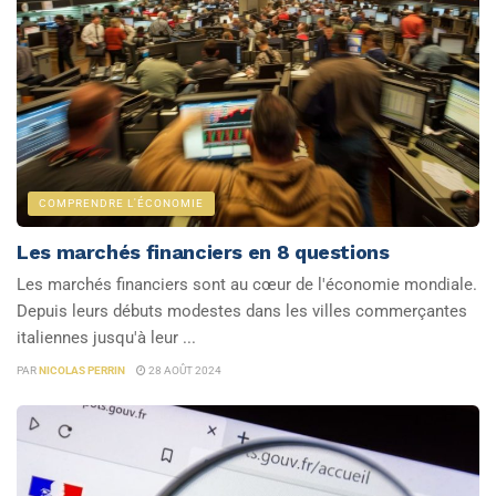
COMPRENDRE L'ÉCONOMIE
Les marchés financiers en 8 questions
Les marchés financiers sont au cœur de l'économie mondiale.
Depuis leurs débuts modestes dans les villes commerçantes
italiennes jusqu'à leur ...
PAR
NICOLAS PERRIN
28 AOÛT 2024