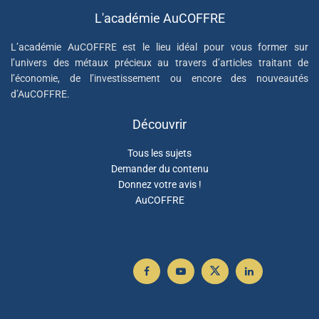
L'académie AuCOFFRE
L’académie AuCOFFRE est le lieu idéal pour vous former sur
l’univers des métaux précieux au travers d’articles traitant de
l’économie, de l’investissement ou encore des nouveautés
d’AuCOFFRE.
Découvrir
Tous les sujets
Demander du contenu
Donnez votre avis !
AuCOFFRE