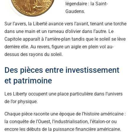
légendaire : la Saint-
Gaudens.
Sur l’avers, la Liberté avance vers l’avant, tenant une torche
dans une main et un rameau d’olivier dans l’autre. Le
Capitole apparaît à l’arrière-plan tandis que le soleil se lève
derrière elle. Au revers, figure un aigle en plein vol au-
dessus des rayons du soleil.
Des pièces entre investissement
et patrimoine
Les Liberty occupent une place particulière dans l’univers
de l’or physique.
Chaque pièce raconte une époque de l’histoire américaine :
la conquête de l’Ouest, l’industrialisation, l’étalon-or ou
encore les débuts de la puissance financière américaine.