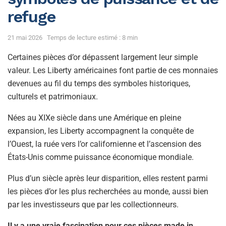
refuge
21 mai 2026
Temps de lecture estimé : 8 min
Certaines pièces d’or dépassent largement leur simple
valeur. Les Liberty américaines font partie de ces monnaies
devenues au fil du temps des symboles historiques,
culturels et patrimoniaux.
Nées au XIXe siècle dans une Amérique en pleine
expansion, les Liberty accompagnent la conquête de
l’Ouest, la ruée vers l’or californienne et l’ascension des
États-Unis comme puissance économique mondiale.
Plus d’un siècle après leur disparition, elles restent parmi
les pièces d’or les plus recherchées au monde, aussi bien
par les investisseurs que par les collectionneurs.
Il y a une vraie fascination pour ces pièces made in