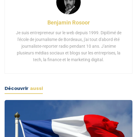
Benjamin Rosoor
Je suis entrepreneur sur le web depuis 1999. Diplômé de
l'école de journalisme de Bordeaux, j'ai tout d'abord été
journaliste-reporter radio pendant 10 ans. J'anime
plusieurs médias sociaux et blogs sur les entreprises, la
tech, la finance et le marketing digital.
Découvrir
aussi