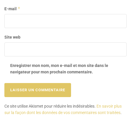
*
E-mail
Site web
Enregistrer mon nom, mon e-mail et mon site dans le
navigateur pour mon prochain commentaire.
Ce site utilise Akismet pour réduire les indésirables.
En savoir plus
sur la façon dont les données de vos commentaires sont traitées
.