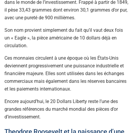
dans le monde de l’investissement. Frappé à partir de 1849,
il pèse 33,43 grammes dont environ 30,1 grammes d’or pur,
avec une pureté de 900 millièmes.
Son nom provient simplement du fait qu’il vaut deux fois
un « Eagle », la pièce américaine de 10 dollars déjà en
circulation.
Ces monnaies circulent à une époque où les États-Unis
deviennent progressivement une puissance industrielle et
financière majeure. Elles sont utilisées dans les échanges
commerciaux mais également dans les réserves bancaires
et les paiements internationaux.
Encore aujourd’hui, le 20 Dollars Liberty reste l’une des
grandes références du marché mondial des pièces d’or
d’investissement.
Theodore Roosevelt et la naissance d’une