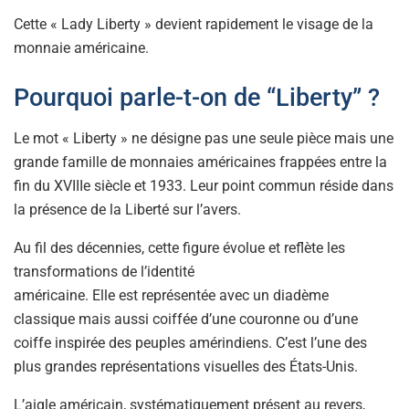
Cette « Lady Liberty » devient rapidement le visage de la
monnaie américaine.
Pourquoi parle-t-on de “Liberty” ?
Le mot « Liberty » ne désigne pas une seule pièce mais une
grande famille de monnaies américaines frappées entre la
fin du XVIIIe siècle et 1933. Leur point commun réside dans
la présence de la Liberté sur l’avers.
Au fil des décennies, cette figure évolue et reflète les
transformations de l’identité
américaine. Elle est représentée avec un diadème
classique mais aussi coiffée d’une couronne ou d’une
coiffe inspirée des peuples amérindiens. C’est l’une des
plus grandes représentations visuelles des États-Unis.
L’aigle américain, systématiquement présent au revers,