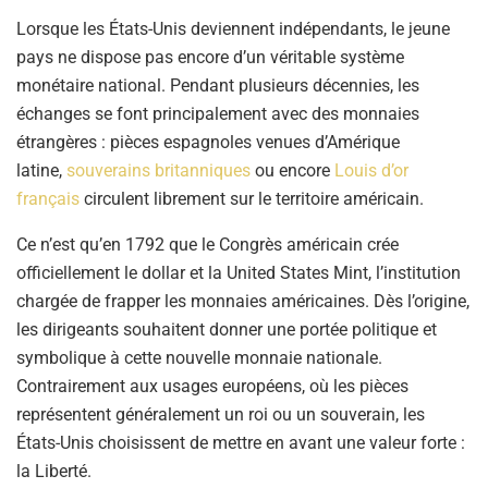
Lorsque les États-Unis deviennent indépendants, le jeune
pays ne dispose pas encore d’un véritable système
monétaire national. Pendant plusieurs décennies, les
échanges se font principalement avec des monnaies
étrangères : pièces espagnoles venues d’Amérique
latine,
souverains britanniques
ou encore
Louis d’or
français
circulent librement sur le territoire américain.
Ce n’est qu’en 1792 que le Congrès américain crée
officiellement le dollar et la United States Mint, l’institution
chargée de frapper les monnaies américaines. Dès l’origine,
les dirigeants souhaitent donner une portée politique et
symbolique à cette nouvelle monnaie nationale.
Contrairement aux usages européens, où les pièces
représentent généralement un roi ou un souverain, les
États-Unis choisissent de mettre en avant une valeur forte :
la Liberté.