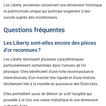
Les Liberty anciennes conservent une dimension historique
et patrimoniale unique qui participe largement à leur
succès auprès des investisseurs.
Questions fréquentes
Les Liberty sont-elles encore des pièces
d’or reconnues ?
Les Liberty réunissent plusieurs caractéristiques
particulièrement recherchées dans l’univers de l’or
physique. Elles bénéficient d’une forte reconnaissance
internationale, d’un marché très liquide et d’une histoire
étroitement liée à la montée en puissance des États-Unis.
Elles permettent aussi de détenir un actif tangible qui
possède à la fois une valeur métallique et une dimension