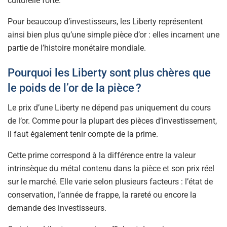
culturelle forte.
Pour beaucoup d’investisseurs, les Liberty représentent
ainsi bien plus qu’une simple pièce d’or : elles incarnent une
partie de l’histoire monétaire mondiale.
Pourquoi les Liberty sont plus chères que
le poids de l’or de la pièce ?
Le prix d’une Liberty ne dépend pas uniquement du cours
de l’or. Comme pour la plupart des pièces d’investissement,
il faut également tenir compte de la prime.
Cette prime correspond à la différence entre la valeur
intrinsèque du métal contenu dans la pièce et son prix réel
sur le marché. Elle varie selon plusieurs facteurs : l’état de
conservation, l’année de frappe, la rareté ou encore la
demande des investisseurs.