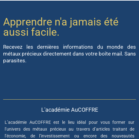
Apprendre n'a jamais été
aussi facile.
Recevez les dernières informations du monde des
métaux précieux directement dans votre boîte mail. Sans
parasites.
L'académie AuCOFFRE
L’académie AuCOFFRE est le lieu idéal pour vous former sur
l’univers des métaux précieux au travers d’articles traitant de
l’économie, de l’investissement ou encore des nouveautés