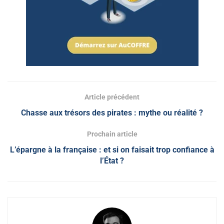
Article précédent
Chasse aux trésors des pirates : mythe ou réalité ?
Prochain article
L’épargne à la française : et si on faisait trop confiance à
l’État ?