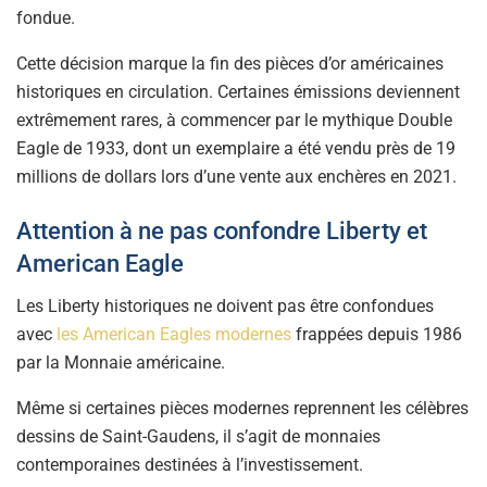
fondue.
Cette décision marque la fin des pièces d’or américaines
historiques en circulation. Certaines émissions deviennent
extrêmement rares, à commencer par le mythique Double
Eagle de 1933, dont un exemplaire a été vendu près de 19
millions de dollars lors d’une vente aux enchères en 2021.
Attention à ne pas confondre Liberty et
American Eagle
Les Liberty historiques ne doivent pas être confondues
avec
les American Eagles modernes
frappées depuis 1986
par la Monnaie américaine.
Même si certaines pièces modernes reprennent les célèbres
dessins de Saint-Gaudens, il s’agit de monnaies
contemporaines destinées à l’investissement.