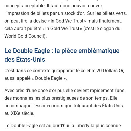
concept acceptable. Il faut donc pouvoir couvrir
l’impression de billets par un stock d’or. Sur les billets verts,
on peut lire la devise « In God We Trust » mais finalement,
cela aurait pu être « In Gold We Trust » (c’est le slogan du
World Gold Council).
Le Double Eagle : la pièce emblématique
des États-Unis
C’est dans ce contexte qu’apparaît le célèbre 20 Dollars Or,
aussi appelé « Double Eagle ».
Avec près d’une once d’or pur, elle devient rapidement l’une
des monnaies les plus prestigieuses de son temps. Elle
accompagne l’essor économique fulgurant des États-Unis
au XIXe siècle.
Le Double Eagle est aujourd’hui la Liberty la plus connue