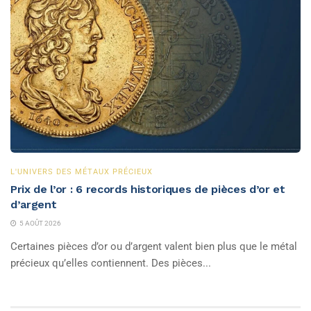
L'UNIVERS DES MÉTAUX PRÉCIEUX
Prix de l’or : 6 records historiques de pièces d’or et
d’argent
5 AOÛT 2026
Certaines pièces d’or ou d’argent valent bien plus que le métal
précieux qu’elles contiennent. Des pièces...