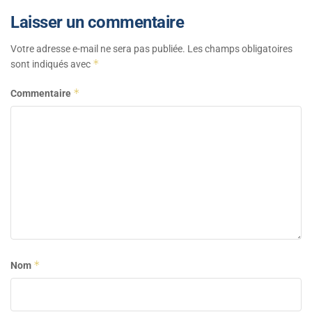
Laisser un commentaire
Votre adresse e-mail ne sera pas publiée.
Les champs obligatoires
*
sont indiqués avec
*
Commentaire
*
Nom