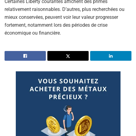
Certaines Liberty courantes affichent des primes
relativement raisonnables. D’autres, plus recherchées ou
mieux conservées, peuvent voir leur valeur progresser
fortement, notamment lors des périodes de crise
économique ou financière.