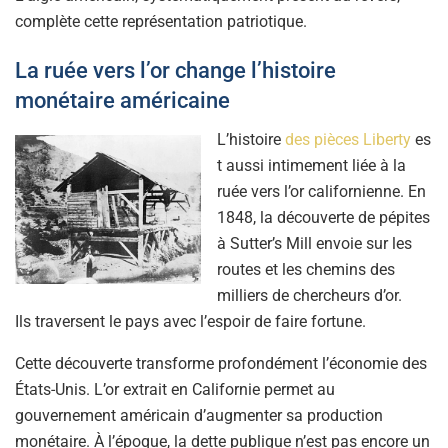
complète cette représentation patriotique.
La ruée vers l’or change l’histoire
monétaire américaine
L’histoire
des pièces Liberty
es
t aussi intimement liée à la
ruée vers l’or californienne. En
1848, la découverte de pépites
à Sutter’s Mill envoie sur les
routes et les chemins des
milliers de chercheurs d’or.
Ils traversent le pays avec l’espoir de faire fortune.
Cette découverte transforme profondément l’économie des
États-Unis. L’or extrait en Californie permet au
gouvernement américain d’augmenter sa production
monétaire. À l’époque, la dette publique n’est pas encore un