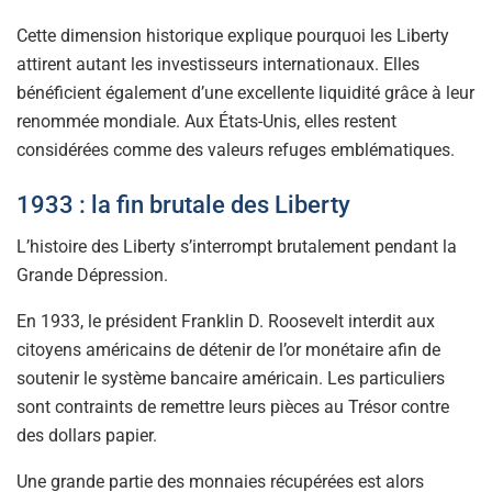
Cette dimension historique explique pourquoi les Liberty
attirent autant les investisseurs internationaux. Elles
bénéficient également d’une excellente liquidité grâce à leur
renommée mondiale. Aux États-Unis, elles restent
considérées comme des valeurs refuges emblématiques.
1933 : la fin brutale des Liberty
L’histoire des Liberty s’interrompt brutalement pendant la
Grande Dépression.
En 1933, le président Franklin D. Roosevelt interdit aux
citoyens américains de détenir de l’or monétaire afin de
soutenir le système bancaire américain. Les particuliers
sont contraints de remettre leurs pièces au Trésor contre
des dollars papier.
Une grande partie des monnaies récupérées est alors