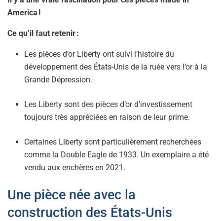
America !
Ce qu’il faut retenir :
Les pièces d’or Liberty ont suivi l’histoire du
développement des États-Unis de la ruée vers l’or à la
Grande Dépression.
Les Liberty sont des pièces d’or d’investissement
toujours très appréciées en raison de leur prime.
Certaines Liberty sont particulièrement recherchées
comme la Double Eagle de 1933. Un exemplaire a été
vendu aux enchères en 2021.
Une pièce née avec la
construction des États-Unis