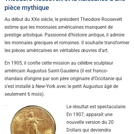
pièce mythique
Au début du XXe siècle, le président Theodore Roosevelt
estime que les monnaies américaines manquent de
prestige artistique. Passionné d’histoire antique, il admire
les monnaies grecques et romaines. Il souhaite transformer
les pièces américaines en véritables œuvres d’art.
En 1905, il confie cette mission au célèbre sculpteur
américain Augustus Saint-Gaudens (il est franco-
irlandais d’origine par son père originaire d’Occitanie qui
s’est installé à New-York avec le petit Augustus âgé de
seulement 6 mois).
Le résultat est spectaculaire.
En 1907, apparaît une
nouvelle version du 20
Dollars qui deviendra