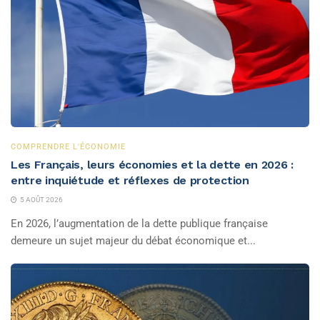
COMPRENDRE L'ÉCONOMIE
Les Français, leurs économies et la dette en 2026 :
entre inquiétude et réflexes de protection
5 AOÛT 2026
En 2026, l’augmentation de la dette publique française
demeure un sujet majeur du débat économique et...