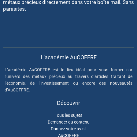
métaux précieux directement dans votre boîte mail. Sans
parasites.
L'académie AuCOFFRE
L’académie AuCOFFRE est le lieu idéal pour vous former sur
l’univers des métaux précieux au travers d’articles traitant de
l’économie, de l’investissement ou encore des nouveautés
d’AuCOFFRE.
Découvrir
Tous les sujets
Demander du contenu
Donnez votre avis !
AuCOFFRE