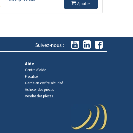
Ajouter
s
Suivez-nous :
Aide
Centre d'aide
Fiscalité
Garde en coffre sécurisé
Acheter des pièces
Vendre des pièces