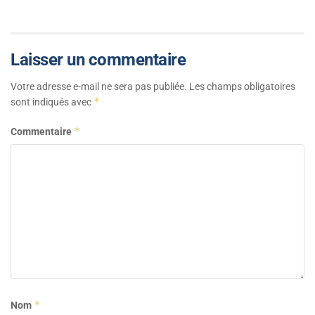
Laisser un commentaire
Votre adresse e-mail ne sera pas publiée.
Les champs obligatoires
*
sont indiqués avec
*
Commentaire
*
Nom