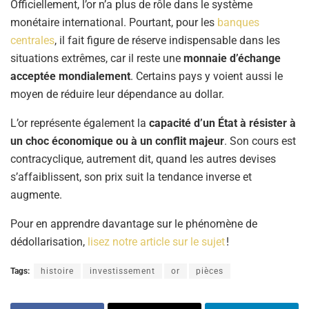
Officiellement, l’or n’a plus de rôle dans le système
monétaire international. Pourtant, pour les
banques
centrales
, il fait figure de réserve indispensable dans les
situations extrêmes, car il reste une
monnaie d’échange
acceptée mondialement
. Certains pays y voient aussi le
moyen de réduire leur dépendance au dollar.
L’or représente également la
capacité d’un État à résister à
un choc économique ou à un conflit majeur
. Son cours est
contracyclique, autrement dit, quand les autres devises
s’affaiblissent, son prix suit la tendance inverse et
augmente.
Pour en apprendre davantage sur le phénomène de
dédollarisation,
lisez notre article sur le sujet
!
Tags:
histoire
investissement
or
pièces