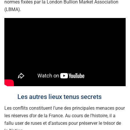
normes fixées par la London Bullion Market Association
(LBMA).
Les autres lieux tenus secrets
Les conflits constituent l’une des principales menaces pour
les réserves d’or de la France. Au cours de l’histoire, il a
fallu user de ruses et d’astuces pour préserver le trésor de