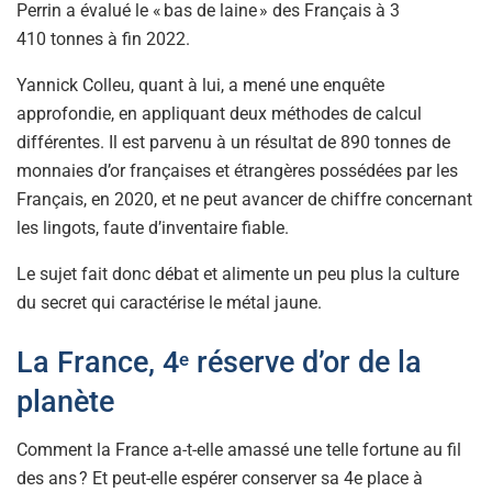
Perrin a évalué le « bas de laine » des Français à 3
410 tonnes à fin 2022.
Yannick Colleu, quant à lui, a mené une enquête
approfondie, en appliquant deux méthodes de calcul
différentes. Il est parvenu à un résultat de 890 tonnes de
monnaies d’or françaises et étrangères possédées par les
Français, en 2020, et ne peut avancer de chiffre concernant
les lingots, faute d’inventaire fiable.
Le sujet fait donc débat et alimente un peu plus la culture
du secret qui caractérise le métal jaune.
La France, 4
réserve d’or de la
e
planète
Comment la France a-t-elle amassé une telle fortune au fil
des ans ? Et peut-elle espérer conserver sa 4e place à