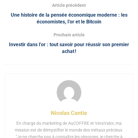
Article précédent
Une histoire de la pensée économique moderne : les
économistes, l’or et le Bitcoin
Prochain article
Investir dans l’or : tout savoir pour réussir son premier
achat !
Nicolas Cantie
En charge du marketing de AuCOFFRE et VeraValor, ma
mission est de démystifier le monde des métaux précieux.
"Je ne cherche pas à connaître les réponses, je cherche à