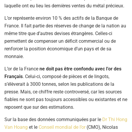
laquelle ont eu lieu les dernières ventes du métal précieux.
L’or représente environ 10 % des actifs de la Banque de
France. Il fait partie des réserves de change de la nation au
même titre que d’autres devises étrangères. Celles-ci
permettent de compenser un déficit commercial ou de
renforcer la position économique d’un pays et de sa
monnaie.
L’or de la France
ne doit pas être confondu avec l’or des
Français
. Celui-ci, composé de pièces et de lingots,
s’élèverait à 3000 tonnes, selon les publications de la
presse. Mais, ce chiffre reste controversé, car les sources
fiables ne sont pas toujours accessibles ou existantes et ne
reposent que sur des estimations.
Sur la base des données communiquées par le
Dr Thi Hong
Van Hoang
et le
Conseil mondial de l’or
(CMO), Nicolas