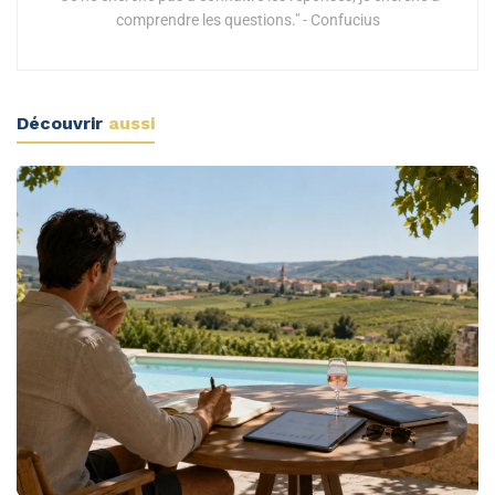
comprendre les questions." - Confucius
Découvrir
aussi