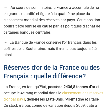
➢ Au cours de son histoire, la France a accumulé de l’or
en grande quantité et figure à la quatrième place du
classement mondial des réserves par pays. Cette position
pourrait être remise en cause par les politiques d’achat de
certaines banques centrales.
➢ La Banque de France conserve l’or français dans les
coffres de la Souterraine, mais il n’en a pas toujours été
ainsi.
Réserves d’or de la France ou des
Français : quelle différence ?
La France, en tant qu’État,
possède 2436,8 tonnes d’or
et
occupe le 4e rang mondial dans le
classement des réserves
d’or par pays
, derrière les États-Unis, l’Allemagne et l’Italie.
Ce stock n’a pas connu de variation depuis 2009, date à