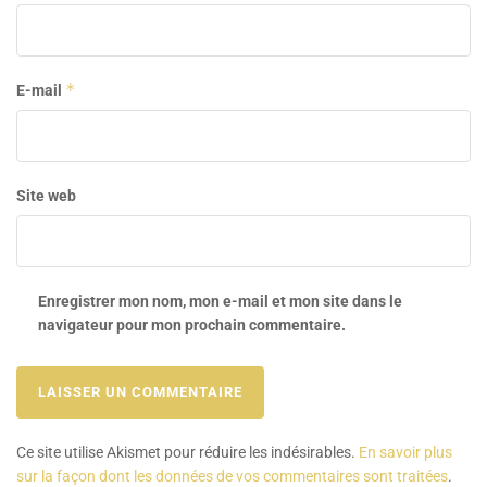
*
E-mail
Site web
Enregistrer mon nom, mon e-mail et mon site dans le
navigateur pour mon prochain commentaire.
Ce site utilise Akismet pour réduire les indésirables.
En savoir plus
sur la façon dont les données de vos commentaires sont traitées
.