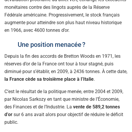
monétaires contre des lingots auprès de la Réserve
Fédérale américaine. Progressivement, le stock français
augmente pour atteindre son plus haut niveau historique
en 1966, avec 4600 tonnes d’or.
Une position menacée ?
Depuis la fin des accords de Bretton Woods en 1971, les
réserves d’or de la France ont tour à tour stagné, puis
diminué pour s’établir, en 2009, à 2436 tonnes. À cette date,
la France cède sa troisième place à l’Italie
.
C’est le résultat de la politique menée, entre 2004 et 2009,
par Nicolas Sarkozy en tant que ministre de l’Économie,
des Finances et de l’Industrie. La
vente de 589,2 tonnes
d’or
sur 6 ans avait alors pour objectif de réduire le déficit
public.