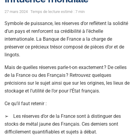
27 mars 2024
Temps de lecture estimé : 7 min
Symbole de puissance, les réserves d’or reflètent la solidité
d’un pays et renforcent sa crédibilité à l’échelle
internationale. La Banque de France a la charge de
préserver ce précieux trésor composé de pièces d’or et de
lingots.
Mais de quelles réserves parle-t-on exactement ? De celles
de la France ou des Français ? Retrouvez quelques
précisions sur le sujet ainsi que sur les origines, les lieux de
stockage et l’utilité de l’or pour l’État français.
Ce qu’il faut retenir :
➢ Les réserves d’or de la France sont à distinguer des
stocks de métal jaune des Français. Ces derniers sont
difficilement quantifiables et sujets à débat.