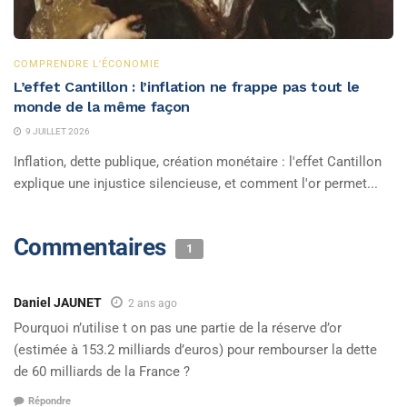
COMPRENDRE L'ÉCONOMIE
L’effet Cantillon : l’inflation ne frappe pas tout le
monde de la même façon
9 JUILLET 2026
Inflation, dette publique, création monétaire : l'effet Cantillon
explique une injustice silencieuse, et comment l'or permet...
Commentaires
1
Daniel JAUNET
2 ans ago
Pourquoi n’utilise t on pas une partie de la réserve d’or
(estimée à 153.2 milliards d’euros) pour rembourser la dette
de 60 milliards de la France ?
Répondre