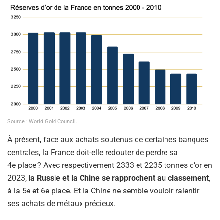
Source : World Gold Council.
À présent, face aux achats soutenus de certaines banques
centrales, la France doit-elle redouter de perdre sa
4e place ? Avec respectivement 2333 et 2235 tonnes d’or en
2023,
la Russie et la Chine se rapprochent au classement
,
à la 5e et 6e place. Et la Chine ne semble vouloir ralentir
ses achats de métaux précieux.