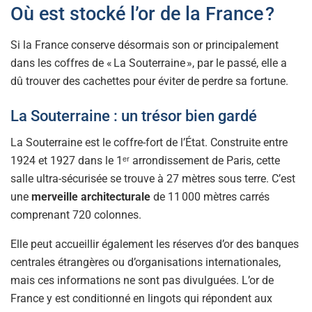
Où est stocké l’or de la France ?
Si la France conserve désormais son or principalement
dans les coffres de « La Souterraine », par le passé, elle a
dû trouver des cachettes pour éviter de perdre sa fortune.
La Souterraine : un trésor bien gardé
La Souterraine est le coffre-fort de l’État. Construite entre
1924 et 1927 dans le 1ᵉʳ arrondissement de Paris, cette
salle ultra-sécurisée se trouve à 27 mètres sous terre. C’est
une
merveille architecturale
de 11 000 mètres carrés
comprenant 720 colonnes.
Elle peut accueillir également les réserves d’or des banques
centrales étrangères ou d’organisations internationales,
mais ces informations ne sont pas divulguées. L’or de
France y est conditionné en lingots qui répondent aux