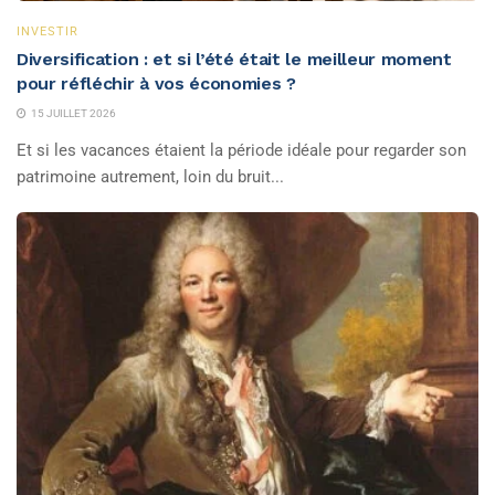
INVESTIR
Diversification : et si l’été était le meilleur moment
pour réfléchir à vos économies ?
15 JUILLET 2026
Et si les vacances étaient la période idéale pour regarder son
patrimoine autrement, loin du bruit...