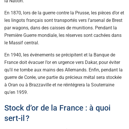
la Nation.
En 1870, lors de la guerre contre la Prusse, les pièces d’or et
les lingots français sont transportés vers l’arsenal de Brest
par wagons, dans des caisses de munitions. Pendant la
Première Guerre mondiale, les réserves sont cachées dans
le Massif central.
En 1940, les événements se précipitent et la Banque de
France doit évacuer l’or en urgence vers Dakar, pour éviter
qu’il ne tombe aux mains des Allemands. Enfin, pendant la
guerre de Corée, une partie du précieux métal sera stockée
à Oran ou à Brazzaville et ne réintégrera la Souterraine
qu’en 1959.
Stock d’or de la France : à quoi
sert-il ?