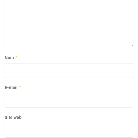
*
Nom
*
E-mail
Site web