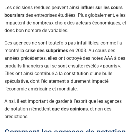
Les décisions rendues peuvent ainsi
influer sur les cours
boursiers
des entreprises étudiées. Plus globalement, elles
impactent de nombreux choix des acteurs économiques, et
donc bon nombre de variables.
Ces agences ne sont toutefois pas infaillibles, comme l’a
montré
la crise des subprimes
en 2008. Au cours des
années précédentes, elles ont octroyé des notes AAA à des
produits financiers qui se sont ensuite révélés « pourris ».
Elles ont ainsi contribué à la constitution d’une bulle
spéculative, dont l’éclatement a durement impacté
l’économie américaine et mondiale.
Ainsi, il est important de garder à l’esprit que les agences
de notation n’émettent
que des opinions
, et non des
prédictions.