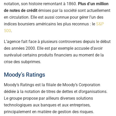
notation, son histoire remontant à 1860.
Plus d’un million
de notes de crédit
émises par la société sont actuellement
en circulation. Elle est aussi connue pour gérer l’un des
indices boursiers américains les plus reconnus : le
S&P
500
.
L’agence fait face à plusieurs controverses depuis le début
des années 2000. Elle est par exemple accusée d’avoir
surévalué certains produits financiers au moment de la
crise des subprimes.
Moody’s Ratings
Moody’s Ratings est la filiale de Moody’s Corporation
dédiée à la notation de titres de dettes et d’organisations.
Le groupe propose par ailleurs diverses solutions
technologiques aux banques et aux entreprises,
principalement en matière de gestion des risques.