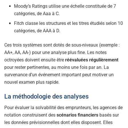
Moody’s Ratings utilise une échelle constituée de 7
catégories, de Aaa à C.
Fitch classe les structures et les titres étudiés selon 10
catégories, de AAA à D.
Ces trois systèmes sont dotés de sous-niveaux (exemple :
AA+, AA, AA-) pour une analyse plus fine. Les notes
octroyées doivent ensuite être
réévaluées régulièrement
pour rester pertinentes, au moins une fois par an. La
survenance d’un événement important peut motiver un
nouvel examen plus rapide.
La méthodologie des analyses
Pour évaluer la solvabilité des emprunteurs, les agences de
notation construisent des
scénarios financiers
basés sur
les données prévisionnelles dont elles disposent. Elles