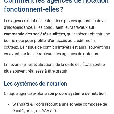
Comment les agences de notation
fonctionnent-elles ?
Les agences sont des entreprises privées qui ont un devoir
d’indépendance. Elles conduisent leurs travaux
sur
commande des sociétés auditées
, qui espèrent obtenir une
bonne note pour profiter d’un accès au crédit moins
coûteux. Le risque de conflit d’intérêts est ainsi souvent mis
en avant par les détracteurs des agences de notation.
En revanche, les évaluations de la dette des États sont le
plus souvent réalisées à titre gratuit.
Les systèmes de notation
Chaque agence exploite
son propre système de notation
.
Standard & Poors recourt à une échelle composée de
9 catégories, de AAA à D.