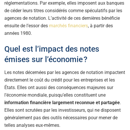
réglementations. Par exemple, elles imposent aux banques
de céder leurs titres considérés comme spéculatifs par les
agences de notation. L’activité de ces dernières bénéficie
ensuite de l’essor des
marchés financiers
, à partir des
années 1980.
Quel est l’impact des notes
émises sur l’économie ?
Les notes décernées par les agences de notation impactent
directement le coût du crédit pour les entreprises et les
États. Elles ont aussi des conséquences majeures sur
l’économie mondiale, puisqu’elles constituent une
information financière largement reconnue et partagée
.
Elles sont scrutées par les investisseurs, qui ne disposent
généralement pas des outils nécessaires pour mener de
telles analyses eux-mêmes.