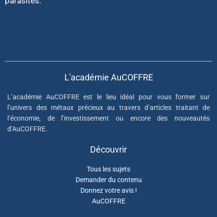
parasites.
L'académie AuCOFFRE
L’académie AuCOFFRE est le lieu idéal pour vous former sur
l’univers des métaux précieux au travers d’articles traitant de
l’économie, de l’investissement ou encore des nouveautés
d’AuCOFFRE.
Découvrir
Tous les sujets
Demander du contenu
Donnez votre avis !
AuCOFFRE