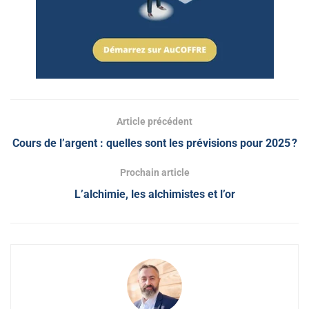
Article précédent
Cours de l’argent : quelles sont les prévisions pour 2025 ?
Prochain article
L’alchimie, les alchimistes et l’or