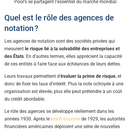
Poor’s se partagent l’essentiel du marché mondial.
Quel est le rôle des agences de
notation ?
Les agences de notation sont des sociétés privées qui
mesurent
le risque lié à la solvabilité
des entreprises et
des États
. En d’autres termes, elles apprécient la capacité
de ces entités à faire face aux échéances de leurs dettes.
Leurs travaux permettent d’
évaluer la prime de risque
, et
donc de fixer les taux d’intérêt. Plus la note octroyée à une
organisation est élevée, plus elle peut prétendre à un coût
du crédit abordable.
Le rôle des agences se développe réellement dans les
années 1930. Après le
krach boursier
de 1929, les autorités
financières américaines déploient une série de nouvelles