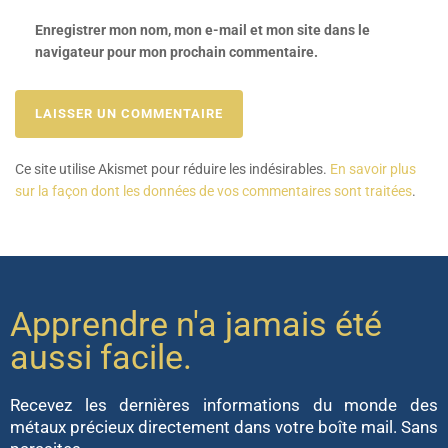
Enregistrer mon nom, mon e-mail et mon site dans le
navigateur pour mon prochain commentaire.
Ce site utilise Akismet pour réduire les indésirables.
En savoir plus
sur la façon dont les données de vos commentaires sont traitées
.
Apprendre n'a jamais été
aussi facile.
Recevez les dernières informations du monde des
métaux précieux directement dans votre boîte mail. Sans