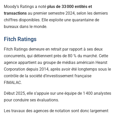
Moody’s Ratings a noté
plus de 33 000 entités et
transactions
au premier semestre 2024, selon les derniers
chiffres disponibles. Elle exploite une quarantaine de
bureaux dans le monde.
Fitch Ratings
Fitch Ratings demeure en retrait par rapport à ses deux
concurrents, qui détiennent près de 80 % du marché. Cette
agence appartient au groupe de médias américain Hearst
Corporation depuis 2014, après avoir été longtemps sous le
contrôle de la société d’investissement française
FIMALAC.
Début 2025, elle s’appuie sur une équipe de 1 400 analystes
pour conduire ses évaluations.
Les travaux des agences de notation sont donc largement