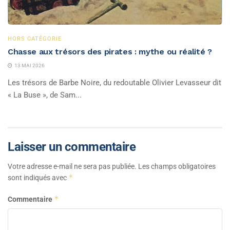
HORS CATÉGORIE
Chasse aux trésors des pirates : mythe ou réalité ?
13 MAI 2026
Les trésors de Barbe Noire, du redoutable Olivier Levasseur dit
« La Buse », de Sam...
Laisser un commentaire
Votre adresse e-mail ne sera pas publiée.
Les champs obligatoires
*
sont indiqués avec
*
Commentaire