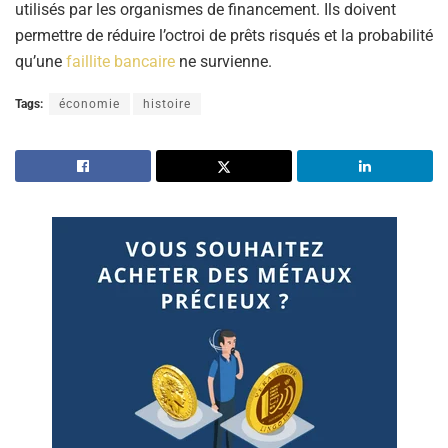
utilisés par les organismes de financement. Ils doivent
permettre de réduire l’octroi de prêts risqués et la probabilité
qu’une
faillite bancaire
ne survienne.
Tags:
économie
histoire