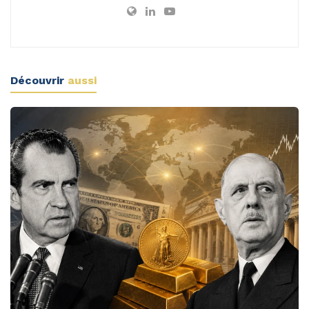
Découvrir
aussi