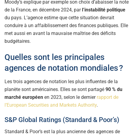
Moody’s explique par exemple son choix d’abaisser la note
de la France, en décembre 2024, par
l’instabilité politique
du pays. L’agence estime que cette situation devrait
conduire à un affaiblissement des finances publiques. Elle
met aussi en avant la mauvaise maîtrise des déficits
budgétaires.
Quelles sont les principales
agences de notation mondiales ?
Les trois agences de notation les plus influentes de la
planète sont américaines. Elles se sont partagé
90 % du
marché européen
en 2023, selon le dernier
rapport de
l’European Securities and Markets Authority
.
S&P Global Ratings (Standard & Poor’s)
Standard & Poor’s est la plus ancienne des agences de