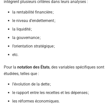
intègrent plusieurs critères dans leurs analyses :
la rentabilité financière ;
le niveau d’endettement ;
la liquidité ;
la gouvernance ;
l’orientation stratégique ;
etc.
Pour la
notation des États
, des variables spécifiques sont
étudiées, telles que :
l’évolution de la dette ;
le rapport entre les recettes et les dépenses ;
les réformes économiques.