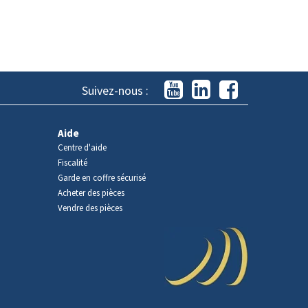
Suivez-nous :
Aide
Centre d'aide
Fiscalité
Garde en coffre sécurisé
Acheter des pièces
Vendre des pièces