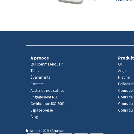
A propos
Produit
Qui sommes-nous ?
Or
Tarifs
Argent
Événements
Platine
Contact
Palladiu
Audits de nos coffres
Cours de l
Engagement RSE
Cours de 
Certification ISO 9001
Cours du 
Espace presse
Cours du 
Blog
Achats 100% sécurisés