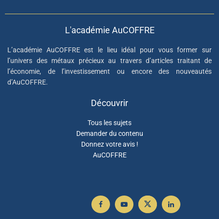
L'académie AuCOFFRE
L’académie AuCOFFRE est le lieu idéal pour vous former sur
l’univers des métaux précieux au travers d’articles traitant de
l’économie, de l’investissement ou encore des nouveautés
d’AuCOFFRE.
Découvrir
Tous les sujets
Demander du contenu
Donnez votre avis !
AuCOFFRE