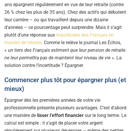
ans épargnent régulièrement en vue de leur retraite (contre
26 % chez les plus de 35 ans). Chez des actifs qui débutent
leur carrière – ou qui travaillent depuis une dizaine
d’années – ce pourcentage peut surprendre. Mais il s’agit
plutôt d’une réponse aux
inquiétudes des Français en
matière de retraite
. Comme le relève le journal Les Échos,
«
un tiers des Français estiment que leur pension de retraite
ne leur permettra pas de maintenir leur niveau de vie
». La
solution contre l’incertitude ? Épargner.
Commencer plus tôt pour épargner plus (et
mieux)
Épargner dès les premières années de votre vie
professionnelle présente plusieurs avantages. C’est d’abord
une manière de
lisser l’effort financier
sur le long terme. Le
calcul est simple : il s’agit de placer votre argent
régulièrement sur plusieurs décennies – même des petites