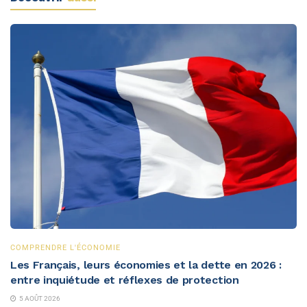
COMPRENDRE L'ÉCONOMIE
Les Français, leurs économies et la dette en 2026 :
entre inquiétude et réflexes de protection
5 AOÛT 2026