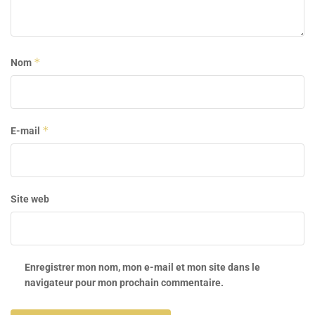
*
Nom
*
E-mail
Site web
Enregistrer mon nom, mon e-mail et mon site dans le
navigateur pour mon prochain commentaire.