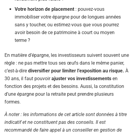
Votre horizon de placement
: pouvez-vous
immobiliser votre épargne pour de longues années
sans y toucher, ou estimez-vous que vous pourrez
avoir besoin de ce patrimoine à court ou moyen
terme ?
En matière d’épargne, les investisseurs suivent souvent une
règle : ne pas mettre tous ses œufs dans le même panier,
c’est-à-dire
diversifier pour limiter l’exposition au risque.
À
30 ans, il faut pouvoir
ajuster vos investissements
en
fonction des projets et des besoins. Aussi, la constitution
d’une épargne pour la retraite peut prendre plusieurs
formes.
À noter : les informations de cet article sont données à titre
indicatif et ne constituent pas des conseils. Il est
recommandé de faire appel à un conseiller en gestion de