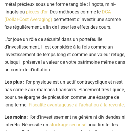
métal précieux sous une forme tangible : lingots, mini-
lingots ou
pièces d’or.
Des méthodes comme le
DCA
(Dollar-Cost Averaging)
permettent d’investir une somme
fixe régulièrement, afin de lisser les effets des cours.
L’or joue un rôle de sécurité dans un portefeuille
d’investissement. Il est considéré à la fois comme un
investissement de temps long et comme une valeur refuge,
puisqu’il préserve la valeur de votre patrimoine même dans
un contexte d’inflation.
Les plus :
l’or physique est un actif contracyclique et n’est
pas corrélé aux marchés financiers. Placement très liquide,
pour une épargne de précaution comme une épargne de
long terme.
Fiscalité avantageuse à l’achat ou à la revente
.
Les moins
: l’or d’investissement ne génère ni dividendes ni
intérêts. Nécessite un
stockage sécurisé
pour limiter les