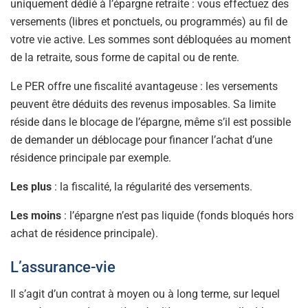
uniquement dédié à l’épargne retraite : vous effectuez des
versements (libres et ponctuels, ou programmés) au fil de
votre vie active. Les sommes sont débloquées au moment
de la retraite, sous forme de capital ou de rente.
Le PER offre une fiscalité avantageuse : les versements
peuvent être déduits des revenus imposables. Sa limite
réside dans le blocage de l’épargne, même s’il est possible
de demander un déblocage pour financer l’achat d’une
résidence principale par exemple.
Les plus
: la fiscalité, la régularité des versements.
Les moins
: l’épargne n’est pas liquide (fonds bloqués hors
achat de résidence principale).
L’assurance-vie
Il s’agit d’un contrat à moyen ou à long terme, sur lequel