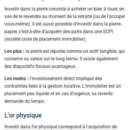
Investir dans la pierre consiste à acheter un bien à louer, en
vue de le revendre au moment de la retraite (ou de l’occuper
vous-même). Il est aussi possible d’investir dans la pierre-
papier, c’est-à-dire d’acquérir des parts dans une SCPI
(société civile de placement immobilier).
Les plus :
la pierre est réputée comme un actif tangible, qui
conserve sa valeur sur le long terme. Il existe également
des dispositifs fiscaux avantageux.
Les moins :
l’investissement direct implique des
contraintes liées à la gestion locative. L’immobilier est un
placement peu liquide et en cas d’urgence, sa revente
demande du temps.
L’or physique
Investir dans l’or physique correspond à l’acquisition de