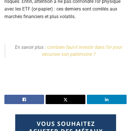
risques. Enfin, attention à ne pas confondre l’or physique
avec les ETF (or-papier) : ces derniers sont corrélés aux
marchés financiers et plus volatils.
En savoir plus :
combien faut-il investir dans l’or pour
sécuriser son patrimoine ?