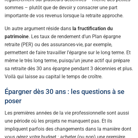
sommes – plutôt que de devoir y consacrer une part
importante de vos revenus lorsque la retraite approche.
Un autre argument réside dans
la fructification du
patrimoine
. Les taux de rendement d’un Plan épargne
retraite (PER) ou des assurances-vie, par exemple,
permettent de faire travailler l’épargne sur le long terme. Et
même le très long terme, puisqu’un jeune actif qui prépare
sa retraite dès 30 ans épargne pendant 3 décennies et plus.
Voilà qui laisse au capital le temps de croître.
Épargner dès 30 ans : les questions à se
poser
Les premières années de la vie professionnelle sont aussi
une période où les projets ne manquent pas. Et ils
impliquent parfois des changements dans la manière dont
vous gérez votre budget : acheter (ou non) une première