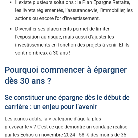
Il existe plusieurs solutions : le Plan Épargne Retraite,
les livrets réglementés, l’assurance-vie, l’immobilier, les
actions ou encore l’or d’investissement.
Diversifier ses placements permet de limiter
l’exposition au risque, mais aussi d’ajuster les
investissements en fonction des projets à venir. Et ils
sont nombreux à 30 ans !
Pourquoi commencer à épargner
dès 30 ans ?
Se constituer une épargne dès le début de
carrière : un enjeu pour l’avenir
Les jeunes actifs, la « catégorie d’âge la plus
prévoyante » ? C’est ce que démontre un sondage réalisé
par les Échos en novembre 2024 : 58 % des moins de 35