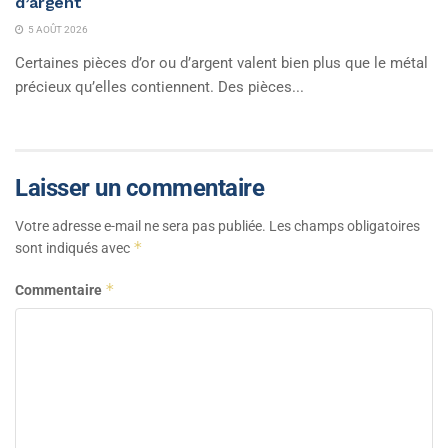
d’argent
5 AOÛT 2026
Certaines pièces d’or ou d’argent valent bien plus que le métal
précieux qu’elles contiennent. Des pièces...
Laisser un commentaire
Votre adresse e-mail ne sera pas publiée.
Les champs obligatoires
*
sont indiqués avec
*
Commentaire