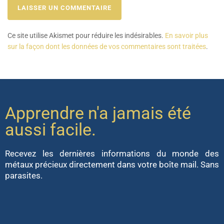
Ce site utilise Akismet pour réduire les indésirables.
En savoir plus
sur la façon dont les données de vos commentaires sont traitées
.
Apprendre n'a jamais été
aussi facile.
Recevez les dernières informations du monde des
métaux précieux directement dans votre boîte mail. Sans
parasites.