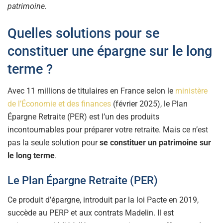
patrimoine.
Quelles solutions pour se
constituer une épargne sur le long
terme ?
Avec 11 millions de titulaires en France selon le
ministère
de l’Économie et des finances
(février 2025), le Plan
Épargne Retraite (PER) est l’un des produits
incontournables pour préparer votre retraite. Mais ce n’est
pas la seule solution pour
se constituer un patrimoine sur
le long terme
.
Le Plan Épargne Retraite (PER)
Ce produit d’épargne, introduit par la loi Pacte en 2019,
succède au PERP et aux contrats Madelin. Il est