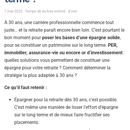
7 mai 2025
Temps de lecture estimé : 8 min
À 30 ans, une carrière professionnelle commence tout
juste… et la retraite paraît encore bien loin. C’est pourtant le
bon moment pour
poser les bases d’une épargne solide
,
pour se constituer un patrimoine sur le long terme.
PER,
immobilier, assurance-vie ou encore or d’investissement
:
quelles solutions vous permettent de constituer une
épargne pour votre retraite ? Comment déterminer la
stratégie la plus adaptée à 30 ans ?
Ce qu’il faut retenir :
Épargner pour la retraite dès 30 ans, c’est possible.
C’est même une manière de lisser l’effort d’épargne
sur le long terme et de mieux faire fructifier ses
placements.