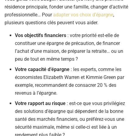
résidence principale, fonder une famille, changer d’activité
professionnelle… Pour
adapter vos choix d’épargne
,
plusieurs questions clés peuvent vous aider.
Vos objectifs financiers
: votre priorité est-elle de
constituer une épargne de précaution, de financer
l’achat d’une maison, de préparer la retraite… ou un
peu de tout en même temps ?
Votre capacité d’épargne
: les experts, comme les
économistes Elizabeth Warren et Kimmie Green par
exemple, recommandent de consacrer 20 % des
revenus à l’épargne.
Votre rapport au risque
: est-ce que vous privilégiez
des solutions d’épargne qui dépendent de la bonne
santé des marchés financiers, ou préférez-vous une
sécurité maximale, même si celle-ci est liée à un
rendement plus faible ?