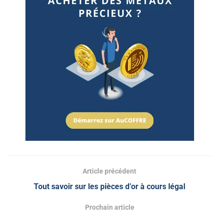
Article précédent
Tout savoir sur les pièces d’or à cours légal
Prochain article