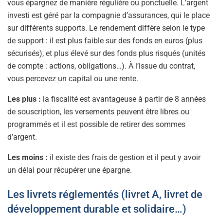
vous épargnez de manière régulière ou ponctuelle. L’argent
investi est géré par la compagnie d’assurances, qui le place
sur différents supports. Le rendement diffère selon le type
de support : il est plus faible sur des fonds en euros (plus
sécurisés), et plus élevé sur des fonds plus risqués (unités
de compte : actions, obligations…). À l’issue du contrat,
vous percevez un capital ou une rente.
Les plus :
la fiscalité est avantageuse à partir de 8 années
de souscription, les versements peuvent être libres ou
programmés et il est possible de retirer des sommes
d’argent.
Les moins :
il existe des frais de gestion et il peut y avoir
un délai pour récupérer une épargne.
Les livrets réglementés (livret A, livret de
développement durable et solidaire…)