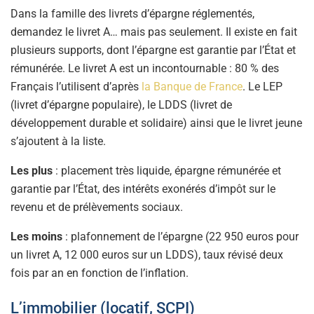
Dans la famille des livrets d’épargne réglementés,
demandez le livret A… mais pas seulement. Il existe en fait
plusieurs supports, dont l’épargne est garantie par l’État et
rémunérée. Le livret A est un incontournable : 80 % des
Français l’utilisent d’après
la Banque de France
. Le LEP
(livret d’épargne populaire), le LDDS (livret de
développement durable et solidaire) ainsi que le livret jeune
s’ajoutent à la liste.
Les plus
: placement très liquide, épargne rémunérée et
garantie par l’État, des intérêts exonérés d’impôt sur le
revenu et de prélèvements sociaux.
Les moins
: plafonnement de l’épargne (22 950 euros pour
un livret A, 12 000 euros sur un LDDS), taux révisé deux
fois par an en fonction de l’inflation.
L’immobilier (locatif, SCPI)