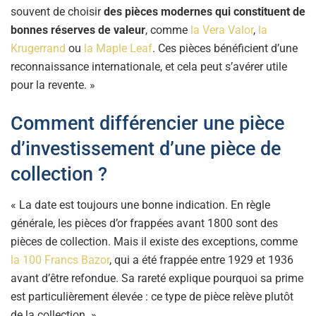
souvent de choisir
des pièces modernes qui constituent de
bonnes réserves de valeur
, comme
la Vera Valor
,
la
Krugerrand
ou
la Maple Leaf
. Ces pièces bénéficient d’une
reconnaissance internationale, et cela peut s’avérer utile
pour la revente. »
Comment différencier une pièce
d’investissement d’une pièce de
collection ?
« La date est toujours une bonne indication. En règle
générale, les pièces d’or frappées avant 1800 sont des
pièces de collection. Mais il existe des exceptions, comme
la 100 Francs Bazor
, qui a été frappée entre 1929 et 1936
avant d’être refondue. Sa rareté explique pourquoi sa prime
est particulièrement élevée : ce type de pièce relève plutôt
de la collection. »