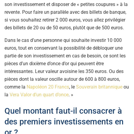
son investissement et disposer de « petites coupures » à la
revente. Pour faire un parallèle avec des billets de banque,
si vous souhaitez retirer 2 000 euros, vous allez privilégier
des billets de 20 ou de 50 euros, plutôt que de 500 euros.
Dans le cas d’une personne qui souhaite investir 10 000
euros, tout en conservant la possibilité de débloquer une
partie de son investissement en cas de besoin, ce sont les
pièces d’un dixième d’once d’or qui peuvent être
intéressantes. Leur valeur avoisine les 350 euros. Ou des
pièces dont la valeur oscille autour de 600 à 800 euros,
comme la
Napoléon 20 Francs
, le
Souverain britannique
ou
la
Vera Valor d’un quart d’once
. »
Quel montant faut-il consacrer à
des premiers investissements en
or ?