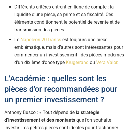
Différents critères entrent en ligne de compte : la
liquidité d’une pièce, sa prime et sa fiscalité. Ces
éléments conditionnent le potentiel de revente et de
transmission des pièces.
Le
Napoléon 20 francs
est toujours une pièce
emblématique, mais d’autres sont intéressantes pour
commencer un investissement : des pièces modernes
d’un dixième d’once type
Krugerrand
ou
Vera Valor
.
L’Académie : quelles sont les
pièces d’or recommandées pour
un premier investissement ?
Anthony Busco : « Tout dépend de
la stratégie
d’investissement et des montants
que l’on souhaite
investir. Les petites pièces sont idéales pour fractionner