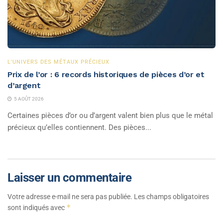
L'UNIVERS DES MÉTAUX PRÉCIEUX
Prix de l’or : 6 records historiques de pièces d’or et
d’argent
5 AOÛT 2026
Certaines pièces d’or ou d’argent valent bien plus que le métal
précieux qu’elles contiennent. Des pièces...
Laisser un commentaire
Votre adresse e-mail ne sera pas publiée.
Les champs obligatoires
*
sont indiqués avec