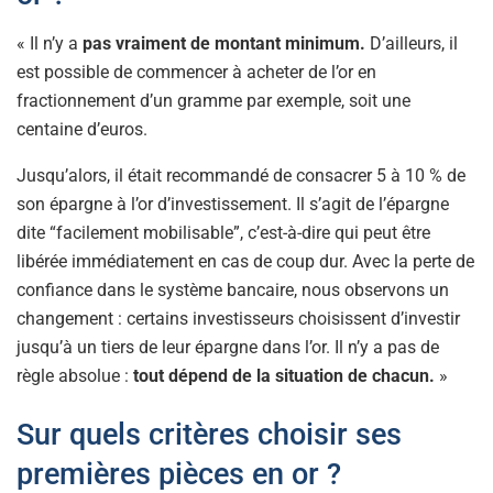
« Il n’y a
pas vraiment de montant minimum.
D’ailleurs, il
est possible de commencer à acheter de l’or en
fractionnement d’un gramme par exemple, soit une
centaine d’euros.
Jusqu’alors, il était recommandé de consacrer 5 à 10 % de
son épargne à l’or d’investissement. Il s’agit de l’épargne
dite “facilement mobilisable”, c’est-à-dire qui peut être
libérée immédiatement en cas de coup dur. Avec la perte de
confiance dans le système bancaire, nous observons un
changement : certains investisseurs choisissent d’investir
jusqu’à un tiers de leur épargne dans l’or. Il n’y a pas de
règle absolue :
tout dépend de la situation de chacun.
»
Sur quels critères choisir ses
premières pièces en or ?