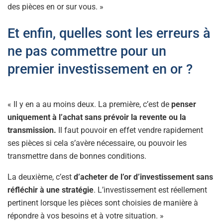
des pièces en or sur vous. »
Et enfin, quelles sont les erreurs à
ne pas commettre pour un
premier investissement en or ?
« Il y en a au moins deux. La première, c’est de
penser
uniquement à l’achat sans prévoir la revente ou la
transmission.
Il faut pouvoir en effet vendre rapidement
ses pièces si cela s’avère nécessaire, ou pouvoir les
transmettre dans de bonnes conditions.
La deuxième, c’est
d’acheter de l’or d’investissement sans
réfléchir à une stratégie
. L’investissement est réellement
pertinent lorsque les pièces sont choisies de manière à
répondre à vos besoins et à votre situation. »