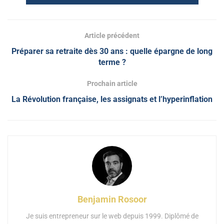
Article précédent
Préparer sa retraite dès 30 ans : quelle épargne de long
terme ?
Prochain article
La Révolution française, les assignats et l’hyperinflation
Benjamin Rosoor
Je suis entrepreneur sur le web depuis 1999. Diplômé de