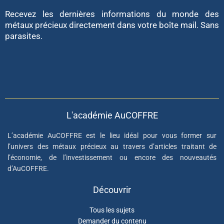
Recevez les dernières informations du monde des
métaux précieux directement dans votre boîte mail. Sans
parasites.
L'académie AuCOFFRE
L’académie AuCOFFRE est le lieu idéal pour vous former sur
l’univers des métaux précieux au travers d’articles traitant de
l’économie, de l’investissement ou encore des nouveautés
d’AuCOFFRE.
Découvrir
Tous les sujets
Demander du contenu