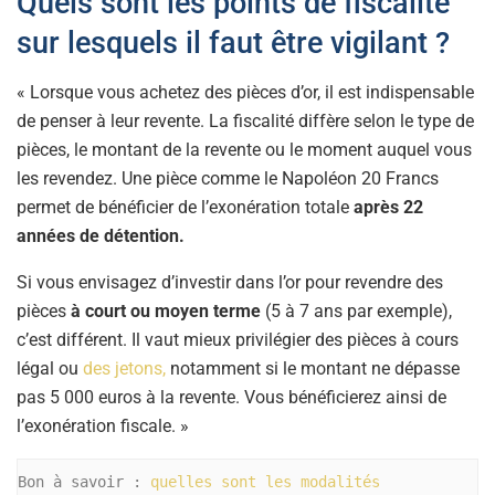
Quels sont les points de fiscalité
sur lesquels il faut être vigilant ?
« Lorsque vous achetez des pièces d’or, il est indispensable
de penser à leur revente. La fiscalité diffère selon le type de
pièces, le montant de la revente ou le moment auquel vous
les revendez. Une pièce comme le Napoléon 20 Francs
permet de bénéficier de l’exonération totale
après 22
années de détention.
Si vous envisagez d’investir dans l’or pour revendre des
pièces
à court ou moyen terme
(5 à 7 ans par exemple),
c’est différent. Il vaut mieux privilégier des pièces à cours
légal ou
des jetons,
notamment si le montant ne dépasse
pas 5 000 euros à la revente. Vous bénéficierez ainsi de
l’exonération fiscale. »
Bon à savoir : 
quelles sont les modalités 