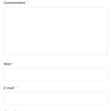
*
Commentaire
*
Nom
*
E-mail