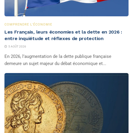
COMPRENDRE L'ÉCONOMIE
Les Français, leurs économies et la dette en 2026 :
entre inquiétude et réflexes de protection
5 AOÛT 2026
En 2026, l’augmentation de la dette publique française
demeure un sujet majeur du débat économique et...