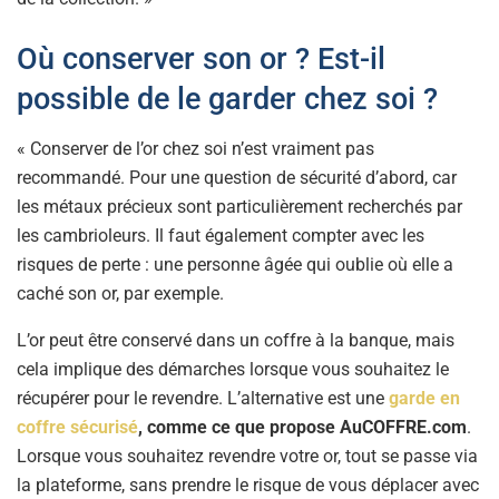
Où conserver son or ? Est-il
possible de le garder chez soi ?
« Conserver de l’or chez soi n’est vraiment pas
recommandé. Pour une question de sécurité d’abord, car
les métaux précieux sont particulièrement recherchés par
les cambrioleurs. Il faut également compter avec les
risques de perte : une personne âgée qui oublie où elle a
caché son or, par exemple.
L’or peut être conservé dans un coffre à la banque, mais
cela implique des démarches lorsque vous souhaitez le
récupérer pour le revendre. L’alternative est une
garde en
coffre sécurisé
, comme ce que propose AuCOFFRE.com
.
Lorsque vous souhaitez revendre votre or, tout se passe via
la plateforme, sans prendre le risque de vous déplacer avec