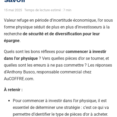
15 mai 2025
Temps de lecture estimé : 7 min
Valeur refuge en période d’incertitude économique, l’or sous
forme physique séduit de plus en plus d’investisseurs à la
recherche
de sécurité et de diversification pour leur
épargne
.
Quels sont les bons réflexes pour
commencer à investir
dans l’or physique
? Vers quelles pièces d’or se tourner, et
quelles sont les erreurs à ne pas commettre ? Les réponses
d’Anthony Busco, responsable commercial chez
AuCOFFRE.com.
À retenir :
Pour commencer à investir dans l’or physique, il est
essentiel de déterminer une stratégie : c’est ce qui va
permettre d’identifier le type de pièces d’or à acheter.