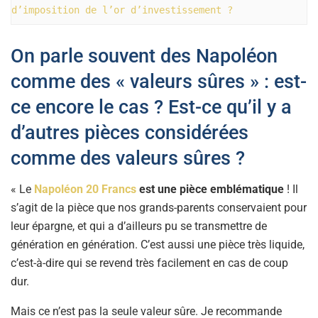
d’imposition de l’or d’investissement ?
On parle souvent des Napoléon
comme des « valeurs sûres » : est-
ce encore le cas ? Est-ce qu’il y a
d’autres pièces considérées
comme des valeurs sûres ?
« Le
Napoléon 20 Francs
est une pièce emblématique
! Il
s’agit de la pièce que nos grands-parents conservaient pour
leur épargne, et qui a d’ailleurs pu se transmettre de
génération en génération. C’est aussi une pièce très liquide,
c’est-à-dire qui se revend très facilement en cas de coup
dur.
Mais ce n’est pas la seule valeur sûre. Je recommande