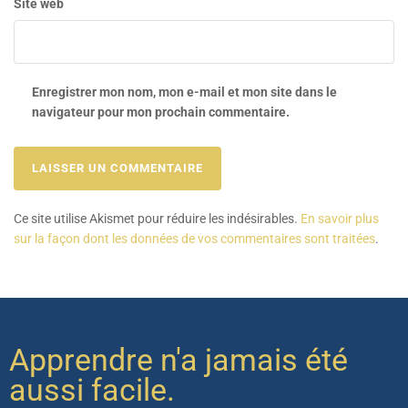
Site web
Enregistrer mon nom, mon e-mail et mon site dans le
navigateur pour mon prochain commentaire.
Ce site utilise Akismet pour réduire les indésirables.
En savoir plus
sur la façon dont les données de vos commentaires sont traitées
.
Apprendre n'a jamais été
aussi facile.