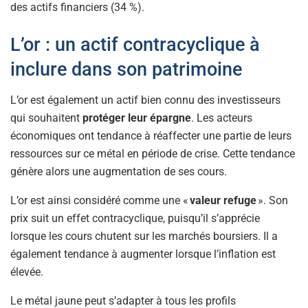
des actifs financiers (34 %).
L’or : un actif contracyclique à
inclure dans son patrimoine
L’or est également un actif bien connu des investisseurs
qui souhaitent
protéger leur épargne
. Les acteurs
économiques ont tendance à réaffecter une partie de leurs
ressources sur ce métal en période de crise. Cette tendance
génère alors une augmentation de ses cours.
L’or est ainsi considéré comme une «
valeur refuge
». Son
prix suit un effet contracyclique, puisqu’il s’apprécie
lorsque les cours chutent sur les marchés boursiers. Il a
également tendance à augmenter lorsque l’inflation est
élevée.
Le métal jaune peut s’adapter à tous les profils