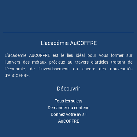
L'académie AuCOFFRE
L’académie AuCOFFRE est le lieu idéal pour vous former sur
l’univers des métaux précieux au travers d’articles traitant de
l’économie, de l’investissement ou encore des nouveautés
d’AuCOFFRE.
Découvrir
Tous les sujets
Demander du contenu
Donnez votre avis !
AuCOFFRE