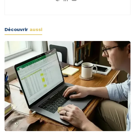
Découvrir
aussi