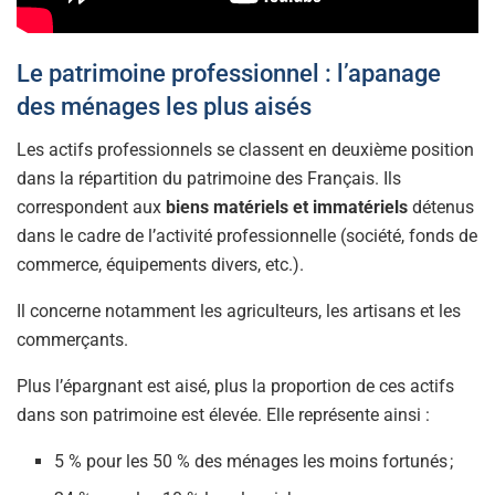
Le patrimoine professionnel : l’apanage
des ménages les plus aisés
Les actifs professionnels se classent en deuxième position
dans la répartition du patrimoine des Français. Ils
correspondent aux
biens matériels et immatériels
détenus
dans le cadre de l’activité professionnelle (société, fonds de
commerce, équipements divers, etc.).
Il concerne notamment les agriculteurs, les artisans et les
commerçants.
Plus l’épargnant est aisé, plus la proportion de ces actifs
dans son patrimoine est élevée. Elle représente ainsi :
5 % pour les 50 % des ménages les moins fortunés ;