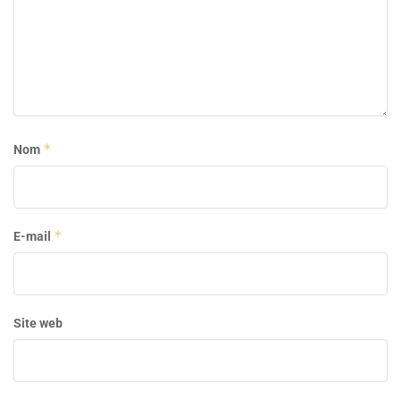
*
Nom
*
E-mail
Site web