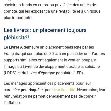
choisir un fonds en euros, ou privilégier des unités de
compte, qui les exposent à une rentabilité et à un risque
plus importants.
Les livrets : un placement toujours
plébiscité !
Le
Livret A
demeure un placement plébiscité par les
Français, qui sont plus de 80 % à en posséder un. D’autres
supports similaires ont également le vent en poupe, à
l’image du Livret de développement durable et solidaire
(LDDS) et du Livret d’épargne populaire (LEP).
Les ménages apprécient ces placements pour leur
caractère
peu risqué
et pour
leur liquidité
. Néanmoins, leur
rémunération ne permet généralement pas de couvrir
l’inflation.