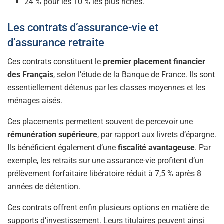
24 % pour les 10 % les plus riches.
Les contrats d’assurance-vie et
d’assurance retraite
Ces contrats constituent le
premier placement financier
des Français
, selon l’étude de la Banque de France. Ils sont
essentiellement détenus par les classes moyennes et les
ménages aisés.
Ces placements permettent souvent de percevoir une
rémunération supérieure
, par rapport aux livrets d’épargne.
Ils bénéficient également d’une
fiscalité avantageuse
. Par
exemple, les retraits sur une assurance-vie profitent d’un
prélèvement forfaitaire libératoire réduit à 7,5 % après 8
années de détention.
Ces contrats offrent enfin plusieurs options en matière de
supports d’investissement. Leurs titulaires peuvent ainsi