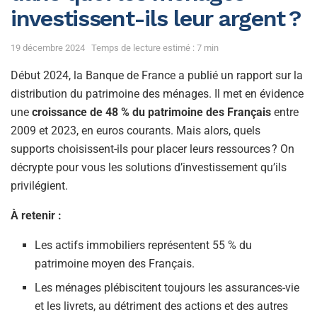
investissent-ils leur argent ?
19 décembre 2024
Temps de lecture estimé : 7 min
Début 2024, la Banque de France a publié un rapport sur la
distribution du patrimoine des ménages. Il met en évidence
une
croissance de 48 % du patrimoine des Français
entre
2009 et 2023, en euros courants. Mais alors, quels
supports choisissent-ils pour placer leurs ressources ? On
décrypte pour vous les solutions d’investissement qu’ils
privilégient.
À retenir :
Les actifs immobiliers représentent 55 % du
patrimoine moyen des Français.
Les ménages plébiscitent toujours les assurances-vie
et les livrets, au détriment des actions et des autres