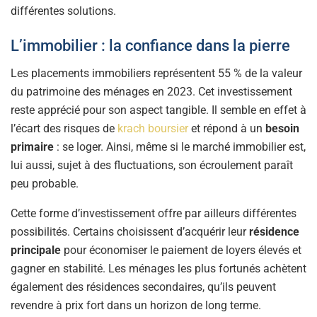
différentes solutions.
L’immobilier : la confiance dans la pierre
Les placements immobiliers représentent 55 % de la valeur
du patrimoine des ménages en 2023. Cet investissement
reste apprécié pour son aspect tangible. Il semble en effet à
l’écart des risques de
krach boursier
et répond à un
besoin
primaire
: se loger. Ainsi, même si le marché immobilier est,
lui aussi, sujet à des fluctuations, son écroulement paraît
peu probable.
Cette forme d’investissement offre par ailleurs différentes
possibilités. Certains choisissent d’acquérir leur
résidence
principale
pour économiser le paiement de loyers élevés et
gagner en stabilité. Les ménages les plus fortunés achètent
également des résidences secondaires, qu’ils peuvent
revendre à prix fort dans un horizon de long terme.