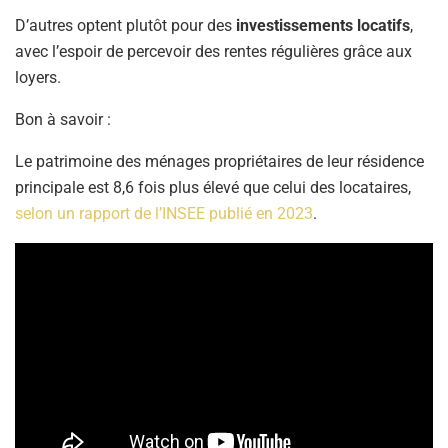
D’autres optent plutôt pour des
investissements locatifs
,
avec l’espoir de percevoir des rentes régulières grâce aux
loyers.
Bon à savoir :
Le patrimoine des ménages propriétaires de leur résidence
principale est 8,6 fois plus élevé que celui des locataires,
selon un rapport de l’INSEE publié en 2023
.