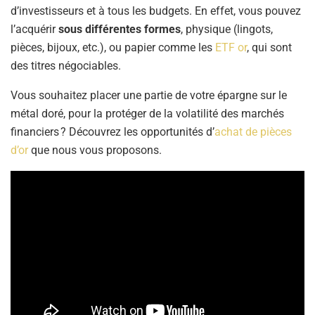
d’investisseurs et à tous les budgets. En effet, vous pouvez
l’acquérir
sous différentes formes
, physique (lingots,
pièces, bijoux, etc.), ou papier comme les
ETF or
, qui sont
des titres négociables.
Vous souhaitez placer une partie de votre épargne sur le
métal doré, pour la protéger de la volatilité des marchés
financiers ? Découvrez les opportunités d’
achat de pièces
d’or
que nous vous proposons.