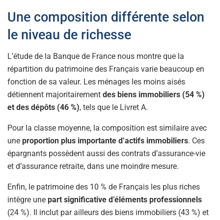
Une composition différente selon
le niveau de richesse
L’étude de la Banque de France nous montre que la
répartition du patrimoine des Français varie beaucoup en
fonction de sa valeur. Les ménages les moins aisés
détiennent majoritairement
des biens immobiliers (54 %)
et des dépôts (46 %)
, tels que le Livret A.
Pour la classe moyenne, la composition est similaire avec
une
proportion plus importante d’actifs immobiliers
. Ces
épargnants possèdent aussi des contrats d’assurance-vie
et d’assurance retraite, dans une moindre mesure.
Enfin, le patrimoine des 10 % de Français les plus riches
intègre une
part significative d’éléments professionnels
(24 %). Il inclut par ailleurs des biens immobiliers (43 %) et