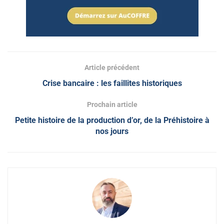
Article précédent
Crise bancaire : les faillites historiques
Prochain article
Petite histoire de la production d’or, de la Préhistoire à
nos jours