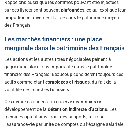
Rappelons aussi que les sommes pouvant être injectées
sur ces livrets sont souvent
plafonnées
, ce qui explique leur
proportion relativement faible dans le patrimoine moyen
des Français.
Les marchés financiers : une place
marginale dans le patrimoine des Français
Les actions et les autres titres négociables peinent à
gagner une place plus importante dans le patrimoine
financier des Français. Beaucoup considèrent toujours ces
actifs comme étant
complexes et risqués
, du fait de la
volatilité des marchés boursiers.
Ces dernières années, on observe néanmoins un
développement de la
détention indirecte d’actions
. Les
ménages optent ainsi pour des supports, tels que
l’assurance-vie par unité de comptes ou l’épargne salariale.