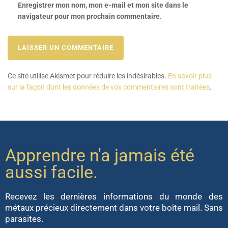
Enregistrer mon nom, mon e-mail et mon site dans le
navigateur pour mon prochain commentaire.
Ce site utilise Akismet pour réduire les indésirables.
En savoir plus
sur la façon dont les données de vos commentaires sont traitées
.
Apprendre n'a jamais été
aussi facile.
Recevez les dernières informations du monde des
métaux précieux directement dans votre boîte mail. Sans
parasites.