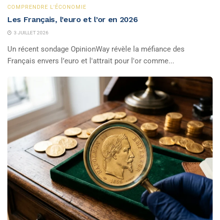
COMPRENDRE L'ÉCONOMIE
Les Français, l’euro et l’or en 2026
3 JUILLET 2026
Un récent sondage OpinionWay révèle la méfiance des
Français envers l’euro et l'attrait pour l'or comme...