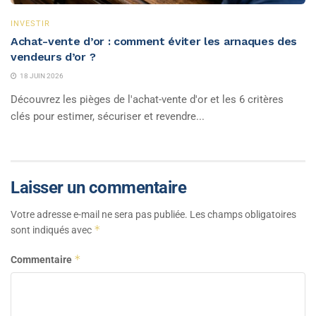
INVESTIR
Achat-vente d’or : comment éviter les arnaques des
vendeurs d’or ?
18 JUIN 2026
Découvrez les pièges de l'achat-vente d'or et les 6 critères
clés pour estimer, sécuriser et revendre...
Laisser un commentaire
Votre adresse e-mail ne sera pas publiée.
Les champs obligatoires
*
sont indiqués avec
*
Commentaire