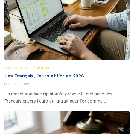
COMPRENDRE L'ÉCONOMIE
Les Français, l’euro et l’or en 2026
3 JUILLET 2026
Un récent sondage OpinionWay révèle la méfiance des
Français envers l’euro et l'attrait pour l'or comme...