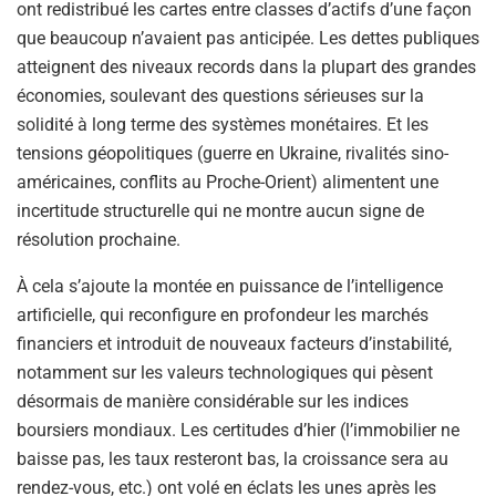
ont redistribué les cartes entre classes d’actifs d’une façon
que beaucoup n’avaient pas anticipée. Les dettes publiques
atteignent des niveaux records dans la plupart des grandes
économies, soulevant des questions sérieuses sur la
solidité à long terme des systèmes monétaires. Et les
tensions géopolitiques (guerre en Ukraine, rivalités sino-
américaines, conflits au Proche-Orient) alimentent une
incertitude structurelle qui ne montre aucun signe de
résolution prochaine.
À cela s’ajoute la montée en puissance de l’intelligence
artificielle, qui reconfigure en profondeur les marchés
financiers et introduit de nouveaux facteurs d’instabilité,
notamment sur les valeurs technologiques qui pèsent
désormais de manière considérable sur les indices
boursiers mondiaux. Les certitudes d’hier (l’immobilier ne
baisse pas, les taux resteront bas, la croissance sera au
rendez-vous, etc.) ont volé en éclats les unes après les