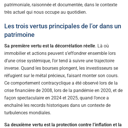
patrimoniale, raisonnée et documentée, dans le contexte
très actuel qui nous occupe au quotidien.
Les trois vertus principales de l’or dans un
patrimoine
Sa première vertu est la décorrélation réelle
. Là où
immobilier et actions peuvent s’effondrer ensemble lors
d’une crise systémique, l’or tend à suivre une trajectoire
inverse. Quand les bourses plongent, les investisseurs se
réfugient sur le métal précieux, faisant monter son cours.
Ce comportement contracyclique a été observé lors de la
crise financière de 2008, lors de la pandémie en 2020, et de
façon spectaculaire en 2024 et 2025, quand l’once a
enchaîné les records historiques dans un contexte de
turbulences mondiales.
Sa deuxième vertu est la protection contre l’inflation et la