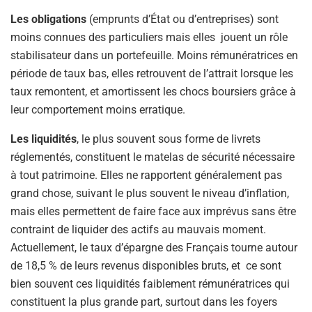
Les obligations
(emprunts d’État ou d’entreprises) sont
moins connues des particuliers mais elles jouent un rôle
stabilisateur dans un portefeuille. Moins rémunératrices en
période de taux bas, elles retrouvent de l’attrait lorsque les
taux remontent, et amortissent les chocs boursiers grâce à
leur comportement moins erratique.
Les liquidités
, le plus souvent sous forme de livrets
réglementés, constituent le matelas de sécurité nécessaire
à tout patrimoine. Elles ne rapportent généralement pas
grand chose, suivant le plus souvent le niveau d’inflation,
mais elles permettent de faire face aux imprévus sans être
contraint de liquider des actifs au mauvais moment.
Actuellement, le taux d’épargne des Français tourne autour
de 18,5 % de leurs revenus disponibles bruts, et ce sont
bien souvent ces liquidités faiblement rémunératrices qui
constituent la plus grande part, surtout dans les foyers