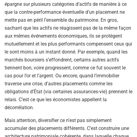
épargne sur plusieurs catégories d’actifs de manière à ce
que la contre-performance éventuelle d’un placement ne
mette pas en péril l’ensemble du patrimoine. En gros,
sachant que les actifs ne réagissent pas de la même façon
aux mêmes événements économiques, ils se protègent
mutuellement et les plus performants compensent ceux qui
le sont moins à un instant donné. Par exemple, quand les
marchés boursiers s’effondrent, certains autres actifs
tiennent bon, voire progressent, comme ce fut souvent le
cas pour l’or et l’argent. Ou encore, quand l’immobilier
traverse une crise, d’autres placements comme les
obligations d’État (via certaines assurances-vie) prennent le
relais. C’est ce que les économistes appellent la
décorrélation.
Mais attention, diversifier ce n’est pas simplement
accumuler des placements différents. C’est construire une
architecture patrimoniale cohérente, dans laquelle chaque