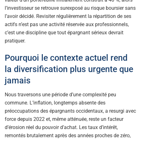
l’investisseur se retrouve surexposé au risque boursier sans
l’avoir décidé. Revisiter régulièrement la répartition de ses
actifs n’est pas une activité réservée aux professionnels,
c’est une discipline que tout épargnant sérieux devrait
pratiquer.
Pourquoi le contexte actuel rend
la diversification plus urgente que
jamais
Nous traversons une période d’une complexité peu
commune. L’inflation, longtemps absente des
préoccupations des épargnants occidentaux, a resurgi avec
force depuis 2022 et, même atténuée, reste un facteur
d’érosion réel du pouvoir d’achat. Les taux d’intérêt,
remontés brutalement après des années proches de zéro,