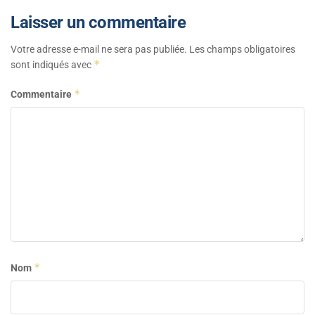
Laisser un commentaire
Votre adresse e-mail ne sera pas publiée.
Les champs obligatoires
*
sont indiqués avec
*
Commentaire
*
Nom