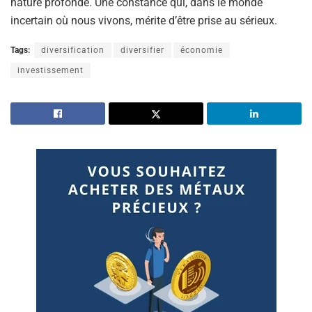
nature profonde. Une constance qui, dans le monde
incertain où nous vivons, mérite d’être prise au sérieux.
Tags:
diversification
diversifier
économie
investissement