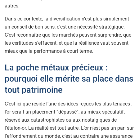
autres.
Dans ce contexte, la diversification n’est plus simplement
un conseil de bon sens, c’est une nécessité stratégique.
C’est reconnaître que les marchés peuvent surprendre, que
les certitudes s’effacent, et que la résilience vaut souvent
mieux que la performance à court terme.
La poche métaux précieux :
pourquoi elle mérite sa place dans
tout patrimoine
C’est ici que réside l’une des idées reçues les plus tenaces :
l’or serait un placement “dépassé”, au mieux spéculatif,
réservé aux catastrophistes ou aux nostalgiques de
l’étalon-or. La réalité est tout autre. L’or n’est pas un pari sur
l’effondrement du monde, c’est au contraire une assurance