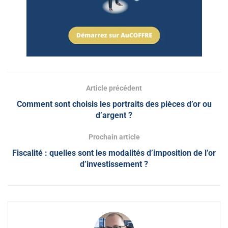
Article précédent
Comment sont choisis les portraits des pièces d’or ou
d’argent ?
Prochain article
Fiscalité : quelles sont les modalités d’imposition de l’or
d’investissement ?