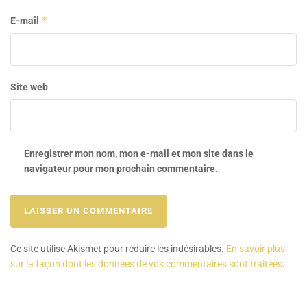
*
E-mail
Site web
Enregistrer mon nom, mon e-mail et mon site dans le
navigateur pour mon prochain commentaire.
Ce site utilise Akismet pour réduire les indésirables.
En savoir plus
sur la façon dont les données de vos commentaires sont traitées
.