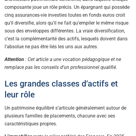
composante joue un rôle précis. Un épargnant qui possède
cinq assurances-vie investies toutes en fonds euros croit
qu’il diversifie, alors qu’il ne fait qu’empiler le même risque
sous des enveloppes différentes. La vraie diversification,
c’est la complémentarité des actifs, lesquels doivent dans
l’absolue ne pas être liés les uns aux autres.
Attention
: Cet article a une vocation pédagogique et ne
remplace pas les conseils d’un professionnel qualifié.
Les grandes classes d’actifs et
leur rôle
Un patrimoine équilibré s’articule généralement autour de
plusieurs familles de placements, chacune avec ses
caractéristiques propres.