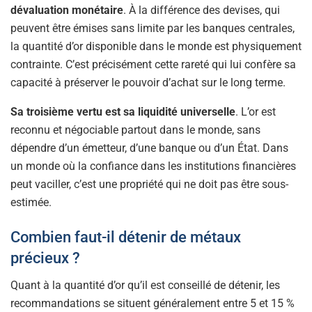
dévaluation monétaire
. À la différence des devises, qui
peuvent être émises sans limite par les banques centrales,
la quantité d’or disponible dans le monde est physiquement
contrainte. C’est précisément cette rareté qui lui confère sa
capacité à préserver le pouvoir d’achat sur le long terme.
Sa troisième vertu est sa liquidité universelle
. L’or est
reconnu et négociable partout dans le monde, sans
dépendre d’un émetteur, d’une banque ou d’un État. Dans
un monde où la confiance dans les institutions financières
peut vaciller, c’est une propriété qui ne doit pas être sous-
estimée.
Combien faut-il détenir de métaux
précieux ?
Quant à la quantité d’or qu’il est conseillé de détenir, les
recommandations se situent généralement entre 5 et 15 %