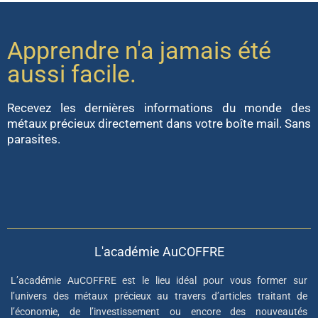
Apprendre n'a jamais été
aussi facile.
Recevez les dernières informations du monde des
métaux précieux directement dans votre boîte mail. Sans
parasites.
L'académie AuCOFFRE
L’académie AuCOFFRE est le lieu idéal pour vous former sur
l’univers des métaux précieux au travers d’articles traitant de
l’économie, de l’investissement ou encore des nouveautés