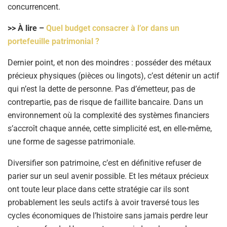
concurrencent.
>> À lire –
Quel budget consacrer à l’or dans un
portefeuille patrimonial ?
Dernier point, et non des moindres : posséder des métaux
précieux physiques (pièces ou lingots), c’est détenir un actif
qui n’est la dette de personne. Pas d’émetteur, pas de
contrepartie, pas de risque de faillite bancaire. Dans un
environnement où la complexité des systèmes financiers
s’accroît chaque année, cette simplicité est, en elle-même,
une forme de sagesse patrimoniale.
Diversifier son patrimoine, c’est en définitive refuser de
parier sur un seul avenir possible. Et les métaux précieux
ont toute leur place dans cette stratégie car ils sont
probablement les seuls actifs à avoir traversé tous les
cycles économiques de l’histoire sans jamais perdre leur