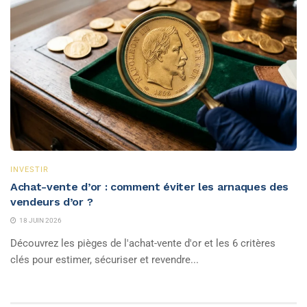
INVESTIR
Achat-vente d’or : comment éviter les arnaques des
vendeurs d’or ?
18 JUIN 2026
Découvrez les pièges de l'achat-vente d'or et les 6 critères
clés pour estimer, sécuriser et revendre...