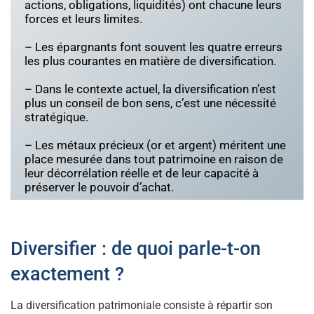
actions, obligations, liquidités) ont chacune leurs
forces et leurs limites.
– Les épargnants font souvent les quatre erreurs
les plus courantes en matière de diversification.
– Dans le contexte actuel, la diversification n’est
plus un conseil de bon sens, c’est une nécessité
stratégique.
– Les métaux précieux (or et argent) méritent une
place mesurée dans tout patrimoine en raison de
leur décorrélation réelle et de leur capacité à
préserver le pouvoir d’achat.
Diversifier : de quoi parle-t-on
exactement ?
La diversification patrimoniale consiste à répartir son