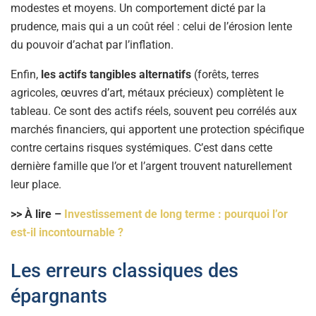
modestes et moyens. Un comportement dicté par la
prudence, mais qui a un coût réel : celui de l’érosion lente
du pouvoir d’achat par l’inflation.
Enfin,
les actifs tangibles alternatifs
(forêts, terres
agricoles, œuvres d’art, métaux précieux) complètent le
tableau. Ce sont des actifs réels, souvent peu corrélés aux
marchés financiers, qui apportent une protection spécifique
contre certains risques systémiques. C’est dans cette
dernière famille que l’or et l’argent trouvent naturellement
leur place.
>> À lire –
Investissement de long terme : pourquoi l’or
est-il incontournable ?
Les erreurs classiques des
épargnants