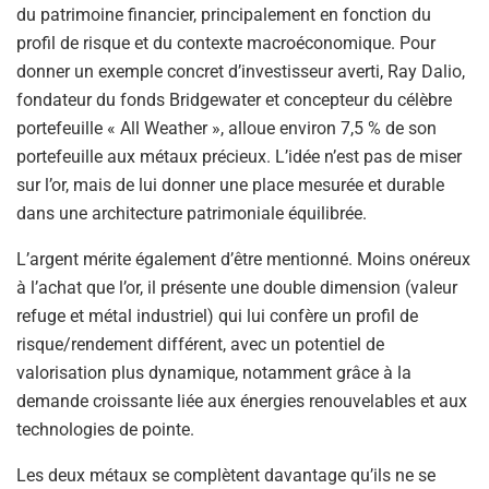
du patrimoine financier, principalement en fonction du
profil de risque et du contexte macroéconomique. Pour
donner un exemple concret d’investisseur averti, Ray Dalio,
fondateur du fonds Bridgewater et concepteur du célèbre
portefeuille « All Weather », alloue environ 7,5 % de son
portefeuille aux métaux précieux. L’idée n’est pas de miser
sur l’or, mais de lui donner une place mesurée et durable
dans une architecture patrimoniale équilibrée.
L’argent mérite également d’être mentionné. Moins onéreux
à l’achat que l’or, il présente une double dimension (valeur
refuge et métal industriel) qui lui confère un profil de
risque/rendement différent, avec un potentiel de
valorisation plus dynamique, notamment grâce à la
demande croissante liée aux énergies renouvelables et aux
technologies de pointe.
Les deux métaux se complètent davantage qu’ils ne se