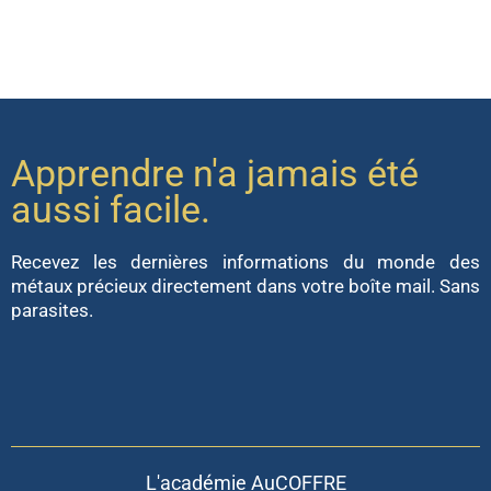
Apprendre n'a jamais été
aussi facile.
Recevez les dernières informations du monde des
métaux précieux directement dans votre boîte mail. Sans
parasites.
L'académie AuCOFFRE