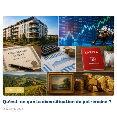
INVESTIR
Qu’est-ce que la diversification de patrimoine ?
22 AVRIL 2026