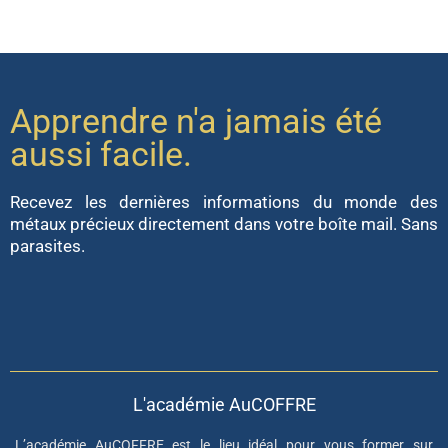
Apprendre n'a jamais été
aussi facile.
Recevez les dernières informations du monde des
métaux précieux directement dans votre boîte mail. Sans
parasites.
L'académie AuCOFFRE
L’académie AuCOFFRE est le lieu idéal pour vous former sur