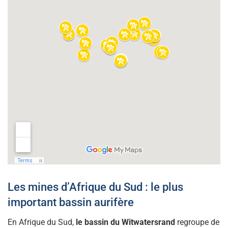
Les mines d’Afrique du Sud : le plus
important bassin aurifère
En Afrique du Sud,
le bassin du Witwatersrand
regroupe de