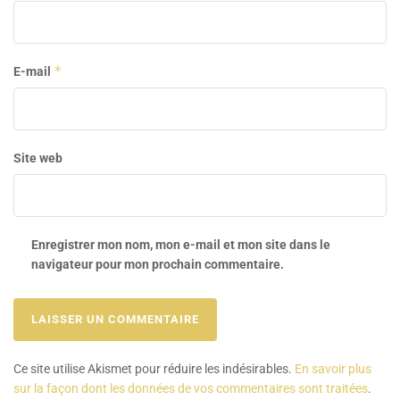
*
E-mail
Site web
Enregistrer mon nom, mon e-mail et mon site dans le
navigateur pour mon prochain commentaire.
Ce site utilise Akismet pour réduire les indésirables.
En savoir plus
sur la façon dont les données de vos commentaires sont traitées
.