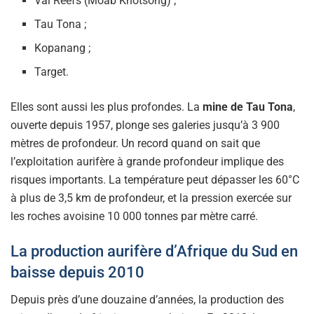
Val Reefs (Moab Khotsong) ;
Tau Tona ;
Kopanang ;
Target.
Elles sont aussi les plus profondes. La
mine de Tau Tona
,
ouverte depuis 1957, plonge ses galeries jusqu’à 3 900
mètres de profondeur. Un record quand on sait que
l’exploitation aurifère à grande profondeur implique des
risques importants. La température peut dépasser les 60°C
à plus de 3,5 km de profondeur, et la pression exercée sur
les roches avoisine 10 000 tonnes par mètre carré.
La production aurifère d’Afrique du Sud en
baisse depuis 2010
Depuis près d’une douzaine d’années, la production des