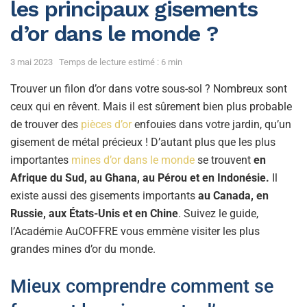
les principaux gisements
d’or dans le monde ?
3 mai 2023
Temps de lecture estimé : 6 min
Trouver un filon d’or dans votre sous-sol ? Nombreux sont
ceux qui en rêvent. Mais il est sûrement bien plus probable
de trouver des
pièces d’or
enfouies dans votre jardin, qu’un
gisement de métal précieux ! D’autant plus que les plus
importantes
mines d’or dans le monde
se trouvent
en
Afrique du Sud, au Ghana, au Pérou et en Indonésie.
Il
existe aussi des gisements importants
au Canada, en
Russie, aux États-Unis et en Chine
. Suivez le guide,
l’Académie AuCOFFRE vous emmène visiter les plus
grandes mines d’or du monde.
Mieux comprendre comment se