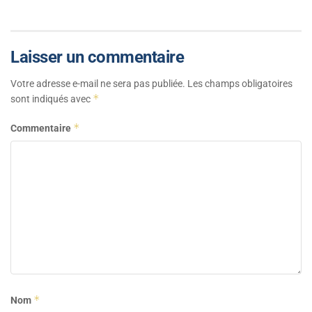
Laisser un commentaire
Votre adresse e-mail ne sera pas publiée.
Les champs obligatoires
*
sont indiqués avec
*
Commentaire
*
Nom