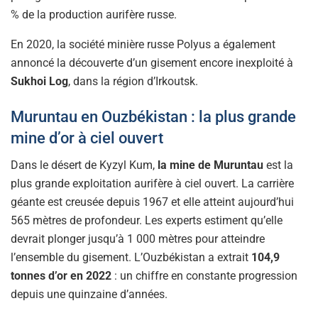
% de la production aurifère russe.
En 2020, la société minière russe Polyus a également
annoncé la découverte d’un gisement encore inexploité à
Sukhoi Log
, dans la région d’Irkoutsk.
Muruntau en Ouzbékistan : la plus grande
mine d’or à ciel ouvert
Dans le désert de Kyzyl Kum,
la mine de Muruntau
est la
plus grande exploitation aurifère à ciel ouvert. La carrière
géante est creusée depuis 1967 et elle atteint aujourd’hui
565 mètres de profondeur. Les experts estiment qu’elle
devrait plonger jusqu’à 1 000 mètres pour atteindre
l’ensemble du gisement. L’Ouzbékistan a extrait
104,9
tonnes d’or en 2022
: un chiffre en constante progression
depuis une quinzaine d’années.