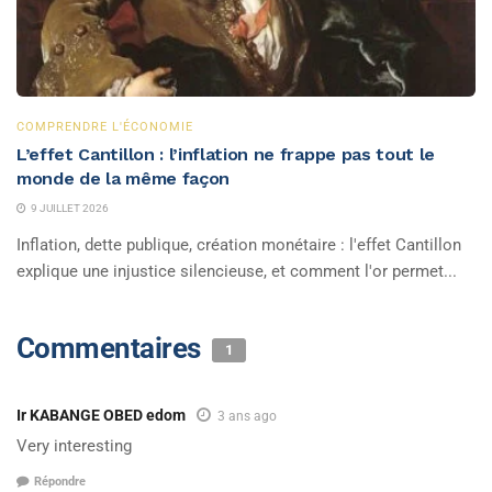
COMPRENDRE L'ÉCONOMIE
L’effet Cantillon : l’inflation ne frappe pas tout le
monde de la même façon
9 JUILLET 2026
Inflation, dette publique, création monétaire : l'effet Cantillon
explique une injustice silencieuse, et comment l'or permet...
Commentaires
1
Ir KABANGE OBED edom
3 ans ago
Very interesting
Répondre