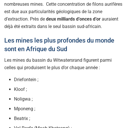
nombreuses mines. Cette concentration de filons aurifères
est due aux particularités géologiques de la zone
d’extraction. Près de
deux milliards d’onces d’or
auraient
déjà été extraits dans le seul bassin sud-africain.
Les mines les plus profondes du monde
sont en Afrique du Sud
Les mines du bassin du Witwatersrand figurent parmi
celles qui produisent le plus d’or chaque année :
Driefontein ;
Kloof ;
Noligwa ;
Mponeng ;
Beatrix ;