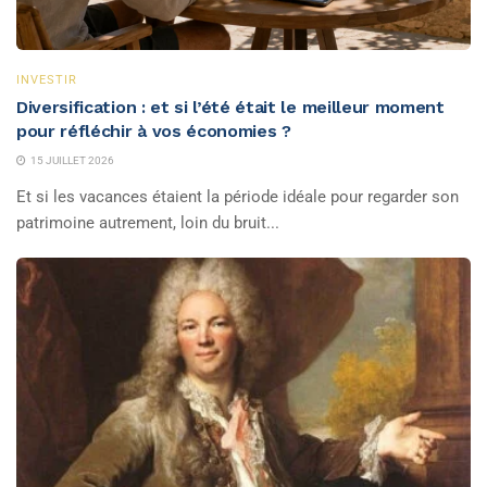
INVESTIR
Diversification : et si l’été était le meilleur moment
pour réfléchir à vos économies ?
15 JUILLET 2026
Et si les vacances étaient la période idéale pour regarder son
patrimoine autrement, loin du bruit...