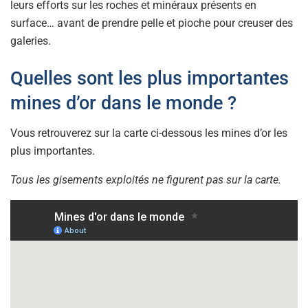
leurs efforts sur les roches et minéraux présents en
surface… avant de prendre pelle et pioche pour creuser des
galeries.
Quelles sont les plus importantes
mines d’or dans le monde ?
Vous retrouverez sur la carte ci-dessous les mines d’or les
plus importantes.
Tous les gisements exploités ne figurent pas sur la carte.