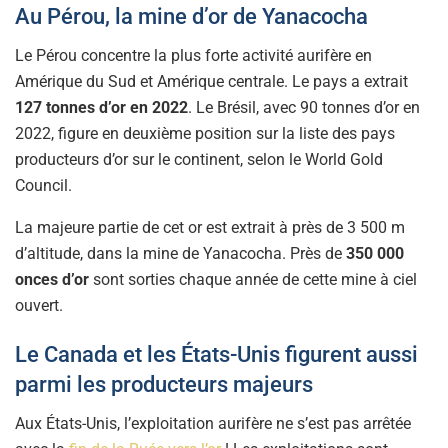
Au Pérou, la mine d’or de Yanacocha
Le Pérou concentre la plus forte activité aurifère en
Amérique du Sud et Amérique centrale. Le pays a extrait
127 tonnes d’or en 2022
. Le Brésil, avec 90 tonnes d’or en
2022, figure en deuxième position sur la liste des pays
producteurs d’or sur le continent, selon le World Gold
Council.
La majeure partie de cet or est extrait à près de 3 500 m
d’altitude, dans la mine de Yanacocha. Près de
350 000
onces d’or
sont sorties chaque année de cette mine à ciel
ouvert.
Le Canada et les États-Unis figurent aussi
parmi les producteurs majeurs
Aux États-Unis, l’exploitation aurifère ne s’est pas arrêtée