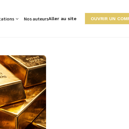
tations
Nos auteurs
Aller au site
OUVRIR UN COM