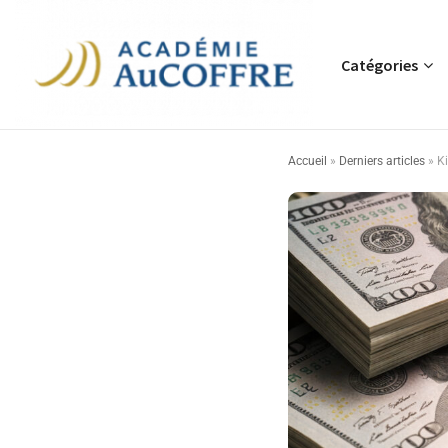
Catégories
Accueil
»
Derniers articles
»
Ki