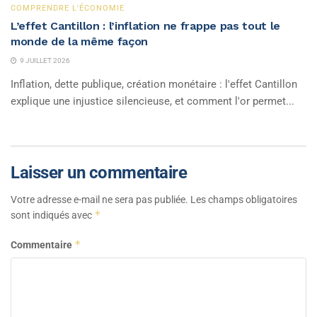
COMPRENDRE L'ÉCONOMIE
L’effet Cantillon : l’inflation ne frappe pas tout le
monde de la même façon
9 JUILLET 2026
Inflation, dette publique, création monétaire : l'effet Cantillon
explique une injustice silencieuse, et comment l'or permet...
Laisser un commentaire
Votre adresse e-mail ne sera pas publiée.
Les champs obligatoires
*
sont indiqués avec
*
Commentaire