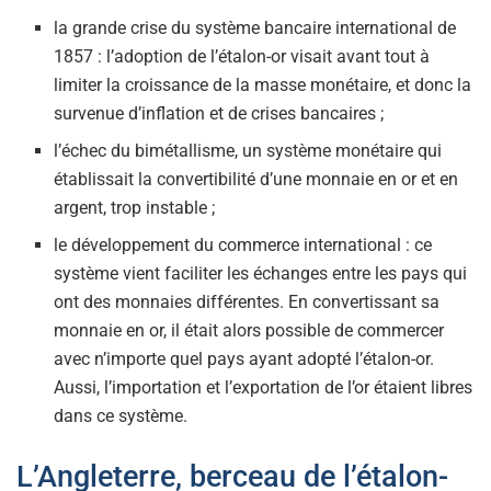
la grande crise du système bancaire international de
1857 : l’adoption de l’étalon-or visait avant tout à
limiter la croissance de la masse monétaire, et donc la
survenue d’inflation et de crises bancaires ;
l’échec du bimétallisme, un système monétaire qui
établissait la convertibilité d’une monnaie en or et en
argent, trop instable ;
le développement du commerce international : ce
système vient faciliter les échanges entre les pays qui
ont des monnaies différentes. En convertissant sa
monnaie en or, il était alors possible de commercer
avec n’importe quel pays ayant adopté l’étalon-or.
Aussi, l’importation et l’exportation de l’or étaient libres
dans ce système.
L’Angleterre, berceau de l’étalon-