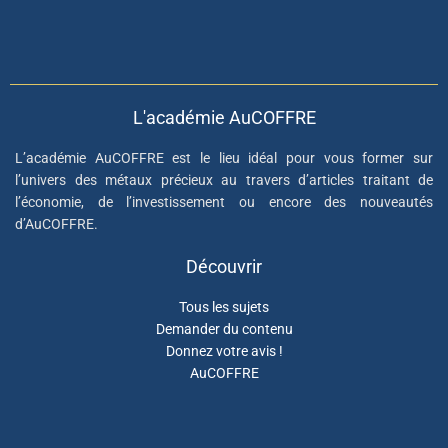
L'académie AuCOFFRE
L’académie AuCOFFRE est le lieu idéal pour vous former sur
l’univers des métaux précieux au travers d’articles traitant de
l’économie, de l’investissement ou encore des nouveautés
d’AuCOFFRE.
Découvrir
Tous les sujets
Demander du contenu
Donnez votre avis !
AuCOFFRE