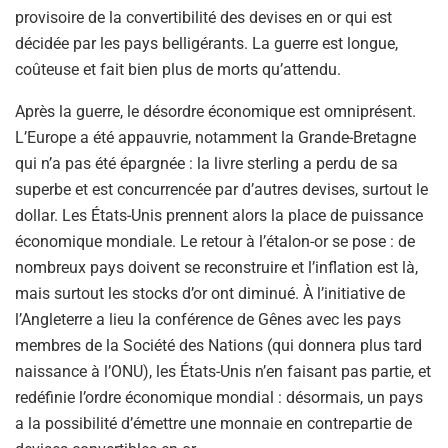
provisoire de la convertibilité des devises en or qui est
décidée par les pays belligérants. La guerre est longue,
coûteuse et fait bien plus de morts qu’attendu.
Après la guerre, le désordre économique est omniprésent.
L’Europe a été appauvrie, notamment la Grande-Bretagne
qui n’a pas été épargnée : la livre sterling a perdu de sa
superbe et est concurrencée par d’autres devises, surtout le
dollar. Les États-Unis prennent alors la place de puissance
économique mondiale. Le retour à l’étalon-or se pose : de
nombreux pays doivent se reconstruire et l’inflation est là,
mais surtout les stocks d’or ont diminué. À l’initiative de
l’Angleterre a lieu la conférence de Gênes avec les pays
membres de la Société des Nations (qui donnera plus tard
naissance à l’ONU), les États-Unis n’en faisant pas partie, et
redéfinie l’ordre économique mondial : désormais, un pays
a la possibilité d’émettre une monnaie en contrepartie de