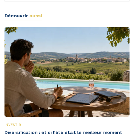
Découvrir
aussi
INVESTIR
Diversification : et si l’été était le meilleur moment