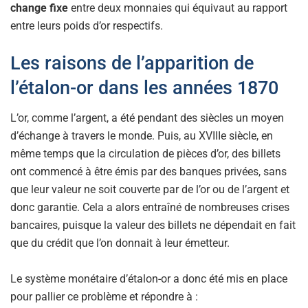
change fixe
entre deux monnaies qui équivaut au rapport
entre leurs poids d’or respectifs.
Les raisons de l’apparition de
l’étalon-or dans les années 1870
L’or, comme l’argent, a été pendant des siècles un moyen
d’échange à travers le monde. Puis, au XVIIIe siècle, en
même temps que la circulation de pièces d’or, des billets
ont commencé à être émis par des banques privées, sans
que leur valeur ne soit couverte par de l’or ou de l’argent et
donc garantie. Cela a alors entraîné de nombreuses crises
bancaires, puisque la valeur des billets ne dépendait en fait
que du crédit que l’on donnait à leur émetteur.
Le système monétaire d’étalon-or a donc été mis en place
pour pallier ce problème et répondre à :