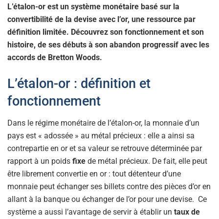
L’étalon-or est un système monétaire basé sur la
convertibilité de la devise avec l’or, une ressource par
définition limitée. Découvrez son fonctionnement et son
histoire, de ses débuts à son abandon progressif avec les
accords de Bretton Woods.
L’étalon-or : définition et
fonctionnement
Dans le régime monétaire de l’étalon-or, la monnaie d’un
pays est « adossée » au métal précieux : elle a ainsi sa
contrepartie en or et sa valeur se retrouve déterminée par
rapport à un poids
fixe
de métal précieux. De fait, elle peut
être librement convertie en or : tout détenteur d’une
monnaie peut échanger ses billets contre des pièces d’or en
allant à la banque ou échanger de l’or pour une devise. Ce
système a aussi l’avantage de servir à établir un
taux de