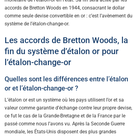
accords de Bretton Woods en 1944, consacrant le dollar
comme seule devise convertible en or : c’est l’avènement du
système de l’étalon-change-or.
Les accords de Bretton Woods, la
fin du système d’étalon or pour
l’étalon-change-or
Quelles sont les différences entre l’étalon
or et l’étalon-change-or ?
L’étalon or est un système où les pays utilisent l’or et sa
valeur comme garantie d’échange contre leur propre devise,
ce fut le cas de la Grande-Bretagne et de la France par le
passé comme nous l’avons vu. Après la Seconde Guerre
mondiale, les États-Unis disposent des plus grandes