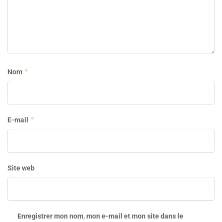
*
Nom
*
E-mail
Site web
Enregistrer mon nom, mon e-mail et mon site dans le