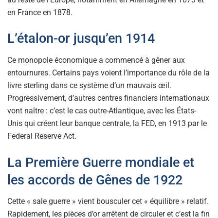
en France en 1878.
L’étalon-or jusqu’en 1914
Ce monopole économique a commencé à gêner aux
entournures. Certains pays voient l’importance du rôle de la
livre sterling dans ce système d’un mauvais œil.
Progressivement, d’autres centres financiers internationaux
vont naître : c’est le cas outre-Atlantique, avec les États-
Unis qui créent leur banque centrale, la FED, en 1913 par le
Federal Reserve Act.
La Première Guerre mondiale et
les accords de Gênes de 1922
Cette « sale guerre » vient bousculer cet « équilibre » relatif.
Rapidement, les pièces d’or arrêtent de circuler et c’est la fin