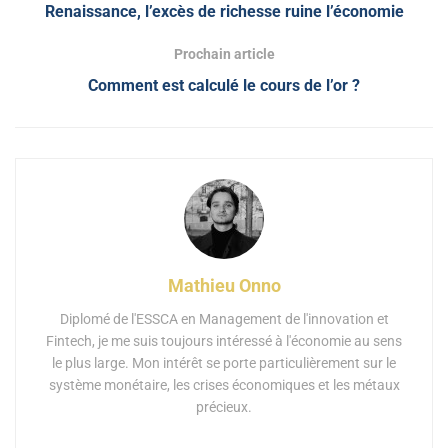
Renaissance, l’excès de richesse ruine l’économie
Prochain article
Comment est calculé le cours de l’or ?
Mathieu Onno
Diplomé de l'ESSCA en Management de l'innovation et
Fintech, je me suis toujours intéressé à l'économie au sens
le plus large. Mon intérêt se porte particulièrement sur le
système monétaire, les crises économiques et les métaux
précieux.