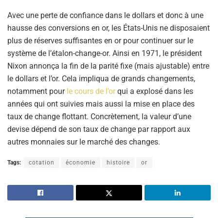
Avec une perte de confiance dans le dollars et donc à une
hausse des conversions en or, les États-Unis ne disposaient
plus de réserves suffisantes en or pour continuer sur le
système de l’étalon-change-or. Ainsi en 1971, le président
Nixon annonça la fin de la parité fixe (mais ajustable) entre
le dollars et l’or. Cela impliqua de grands changements,
notamment pour
le cours de l’or
qui a explosé dans les
années qui ont suivies mais aussi la mise en place des
taux de change flottant. Concrètement, la valeur d’une
devise dépend de son taux de change par rapport aux
autres monnaies sur le marché des changes.
Tags:
cotation
économie
histoire
or