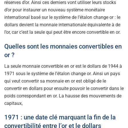
réserves d’or. Ainsi ces derniers vont utiliser leurs stocks
d’or pour instaurer un nouveau système monétaire
international basé sur le système de l’étalon change or : le
dollars devient la monnaie internationale équivalente à de
l’or, car c’est la seule qui peut être encore convertible en or.
Quelles sont les monnaies convertibles en
or ?
La seule monnaie convertible en or est le dollars de 1944 à
1971 sous le système de l’étalon change or. Ainsi un pays
qui veut convertir sa monnaie en or est obligé de le
convertir en dollars pour ensuite pouvoir le convertir dans le
poids correspondant en or. La hausse des mouvements de
capitaux,
1971 : une date clé marquant la fin de la
convertibilité entre l’or et le dollars