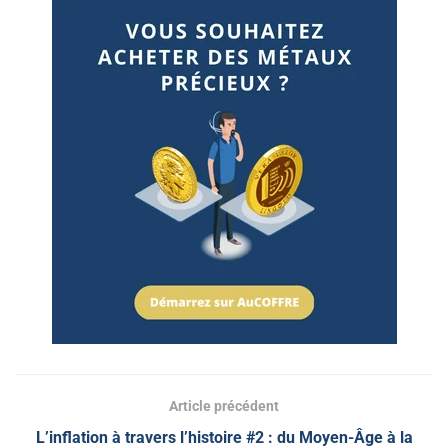
Article précédent
L’inflation à travers l’histoire #2 : du Moyen-Âge à la