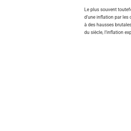
Le plus souvent toutefo
d’une inflation par les
à des hausses brutales 
du siècle, l’inflation e