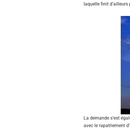
laquelle finit d’ailleu
La demande s’est égal
avec le rapatriement d’