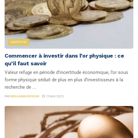
INVESTIR
Commencer à investir dans l’or physique : ce
qu’il faut savoir
Valeur refuge en période d’incertitude économique, l’or sous
forme physique séduit de plus en plus d’investisseurs à la
recherche de ...
PAR
BENJAMIN ROSOOR
15 MAI 2025