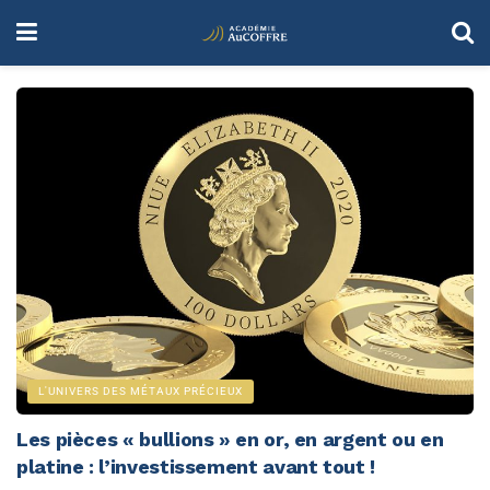
L'UNIVERS DES MÉTAUX PRÉCIEUX
Les pièces « bullions » en or, en argent ou en
platine : l’investissement avant tout !