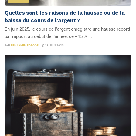
Quelles sont les raisons de la hausse ou de la
baisse du cours de l’argent ?
En juin 2025, le cours de l’argent enregistre une hausse record
par rapport au début de l’année, de +15 % ...
PAR
BENJAMIN ROSOOR
18 JUIN 2025