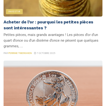
INVESTIR
Acheter de l’or : pourquoi les petites pièces
sont intéressantes ?
Petites pièces, mais grands avantages ! Les pièces d’or d’un
quart d’once ou d’un dixième d’once ne pèsent que quelques
grammes, ...
PAR
PERRINE TIBERGHIEN
7 OCTOBRE 2025