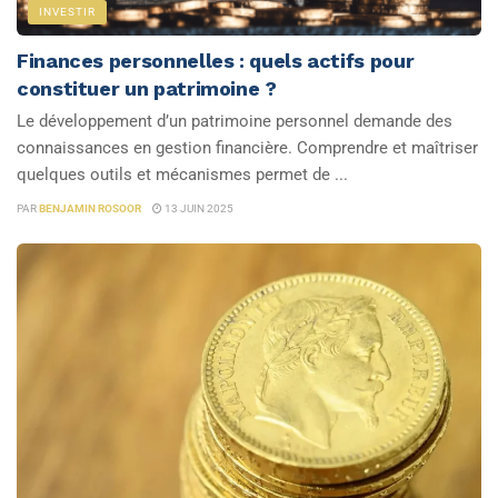
INVESTIR
Finances personnelles : quels actifs pour
constituer un patrimoine ?
Le développement d’un patrimoine personnel demande des
connaissances en gestion financière. Comprendre et maîtriser
quelques outils et mécanismes permet de ...
PAR
BENJAMIN ROSOOR
13 JUIN 2025