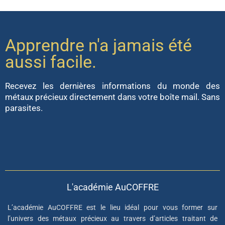
Apprendre n'a jamais été
aussi facile.
Recevez les dernières informations du monde des
métaux précieux directement dans votre boîte mail. Sans
parasites.
L'académie AuCOFFRE
L’académie AuCOFFRE est le lieu idéal pour vous former sur
l’univers des métaux précieux au travers d’articles traitant de