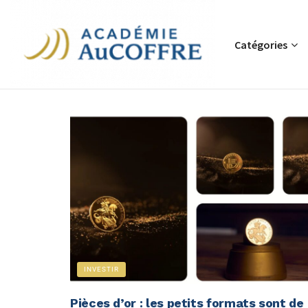
Catégories
INVESTIR
Pièces d’or : les petits formats sont de