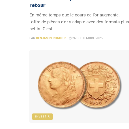
retour
En même temps que le cours de l’or augmente,
l’offre de pièces d’or s’adapte avec des formats plus
petits. C’est ...
PAR
BENJAMIN ROSOOR
26 SEPTEMBRE 2025
INVESTIR