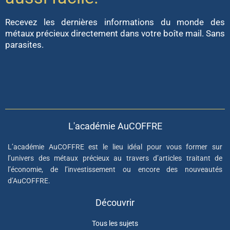
Recevez les dernières informations du monde des
métaux précieux directement dans votre boîte mail. Sans
parasites.
L'académie AuCOFFRE
L’académie AuCOFFRE est le lieu idéal pour vous former sur
l’univers des métaux précieux au travers d’articles traitant de
l’économie, de l’investissement ou encore des nouveautés
d’AuCOFFRE.
Découvrir
Tous les sujets