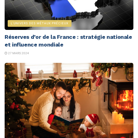
L'UNIVERS DES MÉTAUX PRÉCIEUX
Réserves d’or de la France : stratégie nationale
et influence mondiale
27 MARS 2024