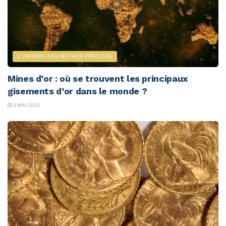
L'UNIVERS DES MÉTAUX PRÉCIEUX
Mines d’or : où se trouvent les principaux
gisements d’or dans le monde ?
3 MAI 2023