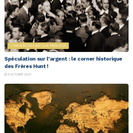
L'UNIVERS DES MÉTAUX PRÉCIEUX
Spéculation sur l’argent : le corner historique
des Frères Hunt !
9 OCTOBRE 2023