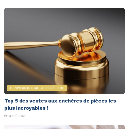
L'UNIVERS DES MÉTAUX PRÉCIEUX
Top 5 des ventes aux enchères de pièces les
plus incroyables !
23 AOÛT 2023