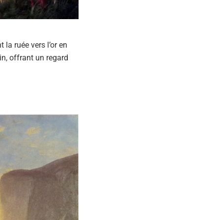
la ruée vers l’or en
n, offrant un regard