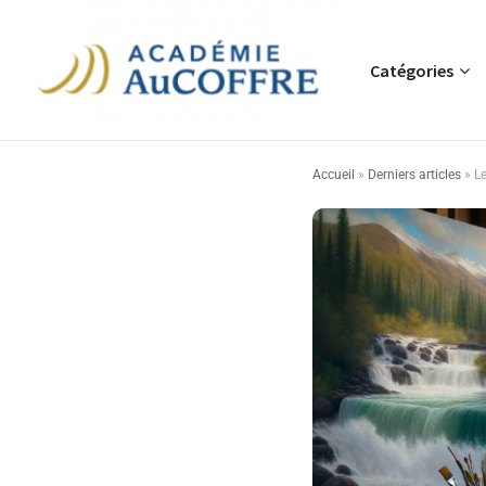
Catégories
Accueil
»
Derniers articles
»
Le