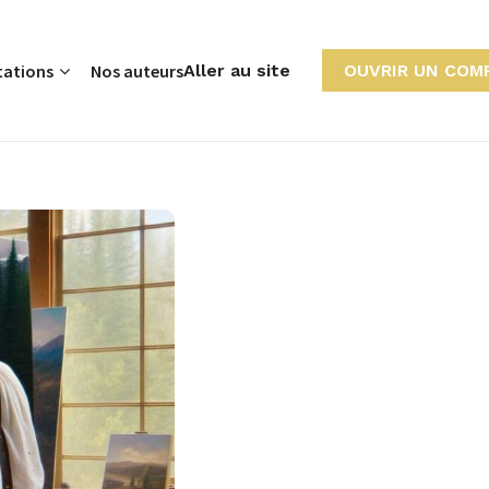
tations
Nos auteurs
Aller au site
OUVRIR UN COM