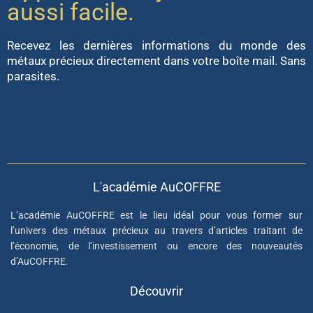
aussi facile.
Recevez les dernières informations du monde des
métaux précieux directement dans votre boîte mail. Sans
parasites.
L'académie AuCOFFRE
L’académie AuCOFFRE est le lieu idéal pour vous former sur
l’univers des métaux précieux au travers d’articles traitant de
l’économie, de l’investissement ou encore des nouveautés
d’AuCOFFRE.
Découvrir