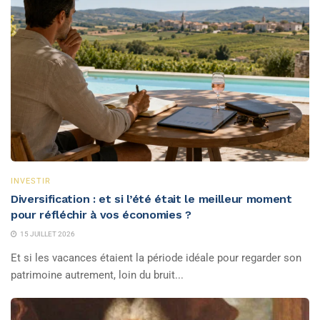
INVESTIR
Diversification : et si l’été était le meilleur moment
pour réfléchir à vos économies ?
15 JUILLET 2026
Et si les vacances étaient la période idéale pour regarder son
patrimoine autrement, loin du bruit...