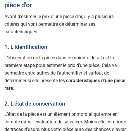
pièce d’or
Avant d’estimer le prix d’une pièce d’or, il y a plusieurs
critères qui vont permettre de déterminer ses
caractéristiques.
1. L’identification
L’observation de la pièce dans le moindre détail est la
première étape pour estimer le prix d’une pièce. Cela va
permettre entre autres de l’authentifier et surtout de
déterminer si elle présente les
caractéristiques d’une pièce
rare.
2. L’état de conservation
L’état de la pièce est un élément primordial qui entre en
compte dans l’évaluation de sa valeur. Moins elle comporte
de traces d’usure, plus votre pièce aura des chances d’avoir