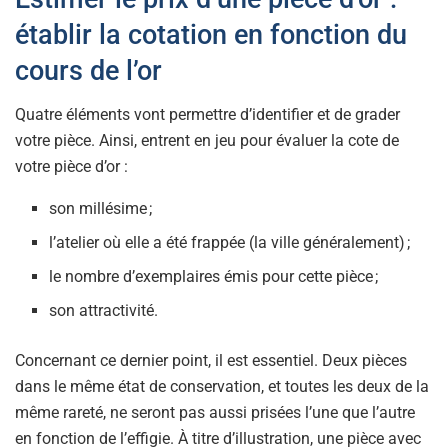
établir la cotation en fonction du
cours de l’or
Quatre éléments vont permettre d’identifier et de grader
votre pièce. Ainsi, entrent en jeu pour évaluer la cote de
votre pièce d’or :
son millésime ;
l’atelier où elle a été frappée (la ville généralement) ;
le nombre d’exemplaires émis pour cette pièce ;
son attractivité.
Concernant ce dernier point, il est essentiel. Deux pièces
dans le même état de conservation, et toutes les deux de la
même rareté, ne seront pas aussi prisées l’une que l’autre
en fonction de l’effigie. À titre d’illustration, une pièce avec