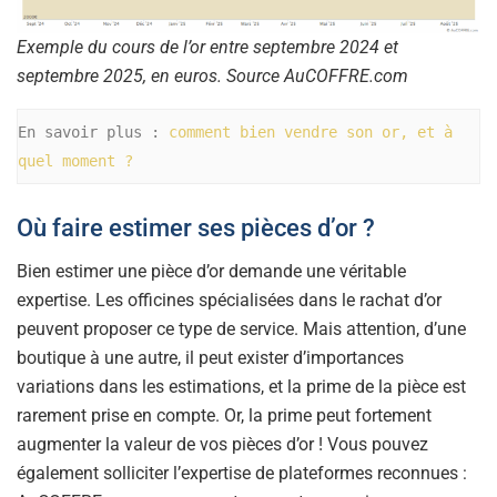
Exemple du cours de l’or entre septembre 2024 et
septembre 2025, en euros. Source AuCOFFRE.com
En savoir plus : 
comment bien vendre son or, et à 
quel moment ?
Où faire estimer ses pièces d’or ?
Bien estimer une pièce d’or demande une véritable
expertise. Les officines spécialisées dans le rachat d’or
peuvent proposer ce type de service. Mais attention, d’une
boutique à une autre, il peut exister d’importances
variations dans les estimations, et la prime de la pièce est
rarement prise en compte. Or, la prime peut fortement
augmenter la valeur de vos pièces d’or ! Vous pouvez
également solliciter l’expertise de plateformes reconnues :