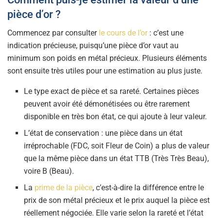
pièce d’or ?
Commencez par consulter
le cours de l’or
: c’est une
indication précieuse, puisqu’une pièce d’or vaut au
minimum son poids en métal précieux. Plusieurs éléments
sont ensuite très utiles pour une estimation au plus juste.
Le type exact de pièce et sa rareté. Certaines pièces
peuvent avoir été démonétisées ou être rarement
disponible en très bon état, ce qui ajoute à leur valeur.
L’état de conservation : une pièce dans un état
irréprochable (FDC, soit Fleur de Coin) a plus de valeur
que la même pièce dans un état TTB (Très Très Beau),
voire B (Beau).
La
prime de la pièce
, c’est-à-dire la différence entre le
prix de son métal précieux et le prix auquel la pièce est
réellement négociée. Elle varie selon la rareté et l’état