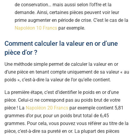
de conservation… mais aussi selon l’offre et la
demande. Ainsi, certaines pièces peuvent voir leur
prime augmenter en période de crise. C’est le cas de la
Napoléon 10 Francs
par exemple.
Comment calculer la valeur en or d’une
pièce d’or ?
Une méthode simple permet de calculer la valeur en or
d’une pièce en tenant compte uniquement de sa valeur « au
poids », c’est-à-dire la valeur de l’or qu’elle contient.
La première étape, c’est d’identifier le poids en or d’une
pièce. Celui-ci ne correspond pas au poids brut de votre
pièce ! La
Napoléon 20 Francs
par exemple contient 5,81
grammes d’or pur, pour un poids brut total de 6,45
grammes. Pour cela, vous pouvez vous référer au titre de la
pièce, c’est-à-dire sa pureté en or. La plupart des pièces