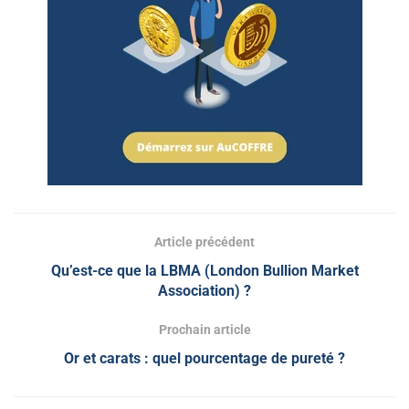
Article précédent
Qu’est-ce que la LBMA (London Bullion Market
Association) ?
Prochain article
Or et carats : quel pourcentage de pureté ?