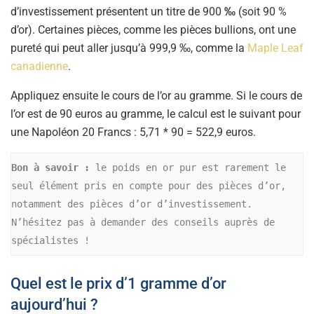
d’investissement présentent un titre de 900
‰
(soit 90 %
d’or). Certaines pièces, comme les pièces bullions, ont une
pureté qui peut aller jusqu’à 999,9 ‰, comme la
Maple Leaf
canadienne
.
Appliquez ensuite le cours de l’or au gramme. Si le cours de
l’or est de 90 euros au gramme, le calcul est le suivant pour
une Napoléon 20 Francs : 5,71 * 90 = 522,9 euros.
Bon à savoir :
 le poids en or pur est rarement le 
seul élément pris en compte pour des pièces d’or, 
notamment des pièces d’or d’investissement. 
N’hésitez pas à demander des conseils auprès de 
spécialistes !
Quel est le prix d’1 gramme d’or
aujourd’hui ?