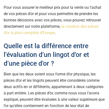
Pour vous assurer le meilleur prix pour la vente ou l’achat
de vos pièces d’or et pour vous permettre de prendre les
bonnes décisions avec vos pièces, vous pouvez retrouver
directement sur notre plateforme,
la cotation des pièces
d’or la plus complète d’Europe
.
Quelle est la différence entre
l’évaluation d’un lingot d’or et
d’une pièce d’or ?
Bien que les deux soient sous forme d’or physique, les
pièces d’or et les lingots peuvent être considérés comme
deux actifs en or différents, appartenant à deux catégories
à part entière. Les pièces d’or, comme nous vous l’avons
expliqué, peuvent être évaluées à une valeur supérieure que
l’or qu’elles contiennent en fonction de leur état de