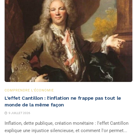
COMPRENDRE L'ÉCONOMIE
L’effet Cantillon : l’inflation ne frappe pas tout le
monde de la même façon
9 JUILLET 2026
Inflation, dette publique, création monétaire : l'effet Cantillon
explique une injustice silencieuse, et comment l'or permet...