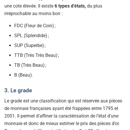
une cote élevée. Il existe
6 types d’états,
du plus
irréprochable au moins bon :
FDC (Fleur de Coin) ;
SPL (Splendide) ;
SUP (Superbe) ;
TTB (Très Très Beau) ;
TB (Très Beau) ;
B (Beau).
3. Le grade
Le grade est une classification qui est réservée aux pièces
de monnaie françaises ayant été frappées entre 1795 et
2001. Il permet d’affiner la caractérisation de l’état d’une
monnaie et donc de mieux estimer le prix des pièces d’or.