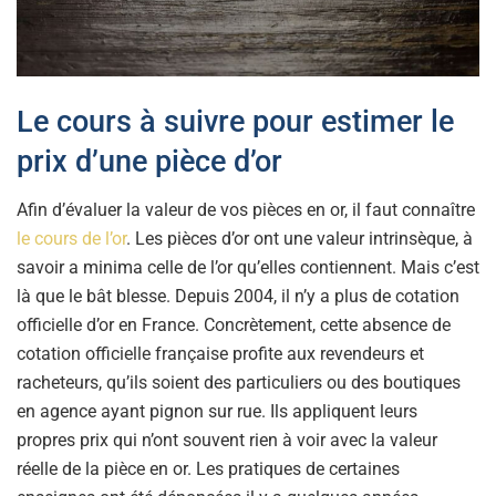
Le cours à suivre pour estimer le
prix d’une pièce d’or
Afin d’évaluer la valeur de vos pièces en or, il faut connaître
le cours de l’or
. Les pièces d’or ont une valeur intrinsèque, à
savoir a minima celle de l’or qu’elles contiennent. Mais c’est
là que le bât blesse. Depuis 2004, il n’y a plus de cotation
officielle d’or en France. Concrètement, cette absence de
cotation officielle française profite aux revendeurs et
racheteurs, qu’ils soient des particuliers ou des boutiques
en agence ayant pignon sur rue. Ils appliquent leurs
propres prix qui n’ont souvent rien à voir avec la valeur
réelle de la pièce en or. Les pratiques de certaines