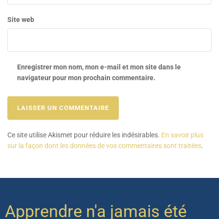
Site web
Enregistrer mon nom, mon e-mail et mon site dans le
navigateur pour mon prochain commentaire.
Ce site utilise Akismet pour réduire les indésirables.
En savoir plus
sur la façon dont les données de vos commentaires sont traitées
.
Apprendre n'a jamais été