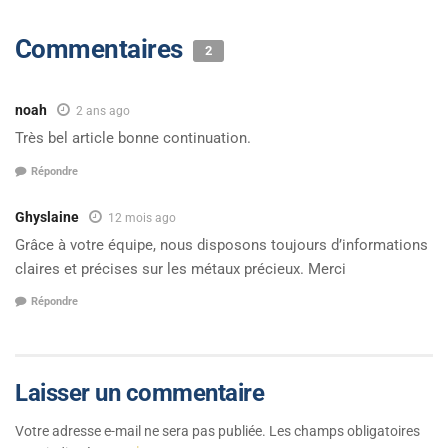
Commentaires
2
noah
2 ans ago
Très bel article bonne continuation.
Répondre
Ghyslaine
12 mois ago
Grâce à votre équipe, nous disposons toujours d’informations
claires et précises sur les métaux précieux. Merci
Répondre
Laisser un commentaire
Votre adresse e-mail ne sera pas publiée.
Les champs obligatoires