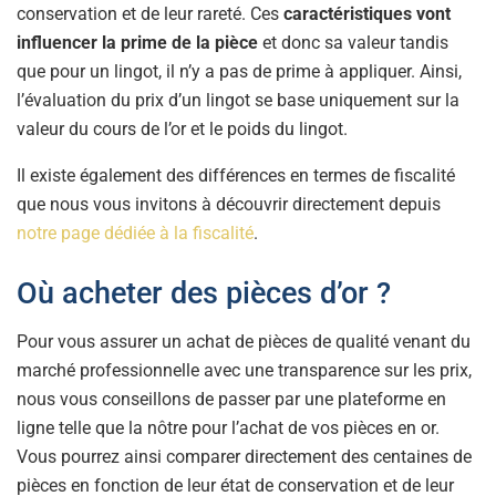
conservation et de leur rareté. Ces
caractéristiques vont
influencer la prime de la pièce
et donc sa valeur tandis
que pour un lingot, il n’y a pas de prime à appliquer. Ainsi,
l’évaluation du prix d’un lingot se base uniquement sur la
valeur du cours de l’or et le poids du lingot.
Il existe également des différences en termes de fiscalité
que nous vous invitons à découvrir directement depuis
notre page dédiée à la fiscalité
.
Où acheter des pièces d’or ?
Pour vous assurer un achat de pièces de qualité venant du
marché professionnelle avec une transparence sur les prix,
nous vous conseillons de passer par une plateforme en
ligne telle que la nôtre pour l’achat de vos pièces en or.
Vous pourrez ainsi comparer directement des centaines de
pièces en fonction de leur état de conservation et de leur