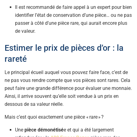
Il est recommandé de faire appel à un expert pour bien
identifier l’état de conservation d’une pièce… ou ne pas
passer à côté d’une pièce rare, qui aurait encore plus
de valeur.
Estimer le prix de pièces d’or : la
rareté
Le principal écueil auquel vous pouvez faire face, c’est de
ne pas vous rendre compte que vos pièces sont rares. Cela
peut faire une grande différence pour évaluer une monnaie.
Ainsi, il arrive souvent qu’elle soit vendue à un prix en
dessous de sa valeur réelle.
Mais c’est quoi exactement une pièce « rare » ?
Une
pièce démonétisé
e et qui a été largement