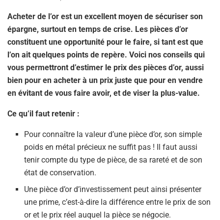
Acheter de l’or est un excellent moyen de sécuriser son
épargne, surtout en temps de crise. Les pièces d’or
constituent une opportunité pour le faire, si tant est que
l’on ait quelques points de repère. Voici nos conseils qui
vous permettront d’estimer le prix des pièces d’or, aussi
bien pour en acheter à un prix juste que pour en vendre
en évitant de vous faire avoir, et de viser la plus-value.
Ce qu’il faut retenir :
Pour connaître la valeur d’une pièce d’or, son simple
poids en métal précieux ne suffit pas ! Il faut aussi
tenir compte du type de pièce, de sa rareté et de son
état de conservation.
Une pièce d’or d’investissement peut ainsi présenter
une prime, c’est-à-dire la différence entre le prix de son
or et le prix réel auquel la pièce se négocie.