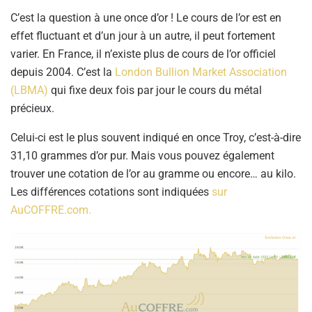
C’est la question à une once d’or ! Le cours de l’or est en
effet fluctuant et d’un jour à un autre, il peut fortement
varier. En France, il n’existe plus de cours de l’or officiel
depuis 2004. C’est la
London Bullion Market Association
(LBMA)
qui fixe deux fois par jour le cours du métal
précieux.
Celui-ci est le plus souvent indiqué en once Troy, c’est-à-dire
31,10 grammes d’or pur. Mais vous pouvez également
trouver une cotation de l’or au gramme ou encore… au kilo.
Les différences cotations sont indiquées
sur
AuCOFFRE.com.