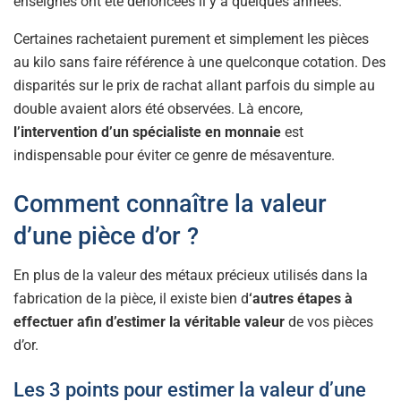
enseignes ont été dénoncées il y a quelques années.
Certaines rachetaient purement et simplement les pièces
au kilo sans faire référence à une quelconque cotation. Des
disparités sur le prix de rachat allant parfois du simple au
double avaient alors été observées. Là encore,
l’intervention d’un spécialiste en monnaie
est
indispensable pour éviter ce genre de mésaventure.
Comment connaître la valeur
d’une pièce d’or ?
En plus de la valeur des métaux précieux utilisés dans la
fabrication de la pièce, il existe bien d
‘autres étapes à
effectuer afin d’estimer la véritable valeur
de vos pièces
d’or.
Les 3 points pour estimer la valeur d’une