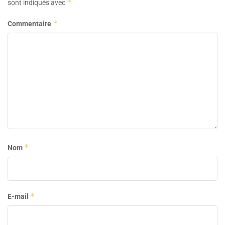
*
sont indiqués avec
*
Commentaire
*
Nom
*
E-mail