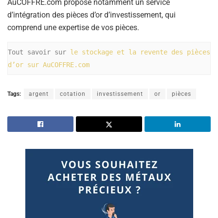
AuCOFFRE.com propose notamment un service
d’intégration des pièces d’or d’investissement, qui
comprend une expertise de vos pièces.
Tout savoir sur 
le stockage et la revente des pièces 
d’or sur AuCOFFRE.com
Tags:
argent
cotation
investissement
or
pièces