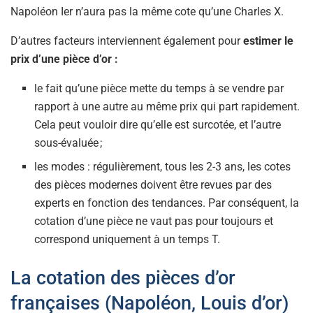
Napoléon Ier n’aura pas la même cote qu’une Charles X.
D’autres facteurs interviennent également pour
estimer le
prix d’une pièce d’or :
le fait qu’une pièce mette du temps à se vendre par
rapport à une autre au même prix qui part rapidement.
Cela peut vouloir dire qu’elle est surcotée, et l’autre
sous-évaluée ;
les modes : régulièrement, tous les 2-3 ans, les cotes
des pièces modernes doivent être revues par des
experts en fonction des tendances. Par conséquent, la
cotation d’une pièce ne vaut pas pour toujours et
correspond uniquement à un temps T.
La cotation des pièces d’or
françaises (Napoléon, Louis d’or)