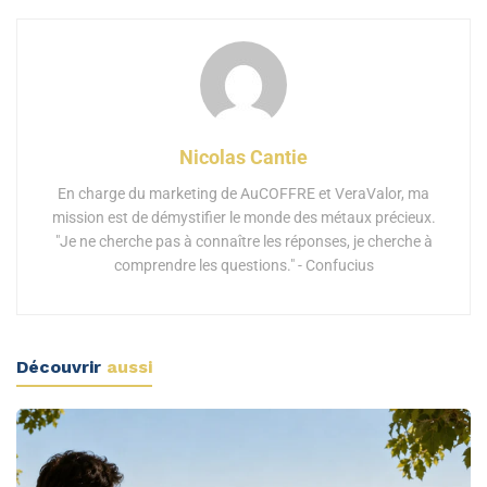
Nicolas Cantie
En charge du marketing de AuCOFFRE et VeraValor, ma
mission est de démystifier le monde des métaux précieux.
"Je ne cherche pas à connaître les réponses, je cherche à
comprendre les questions." - Confucius
Découvrir
aussi