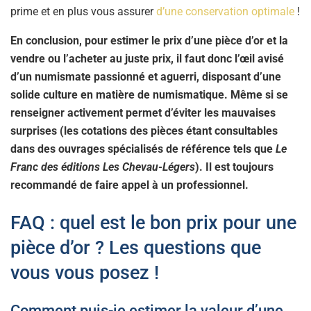
prime et en plus vous assurer
d’une conservation optimale
!
En conclusion, pour estimer le prix d’une pièce d’or et la
vendre ou l’acheter au juste prix, il faut donc l’œil avisé
d’un numismate passionné et aguerri, disposant d’une
solide culture en matière de numismatique. Même si se
renseigner activement permet d’éviter les mauvaises
surprises (les cotations des pièces étant consultables
dans des ouvrages spécialisés de référence tels que
Le
Franc des éditions Les Chevau-Légers
). Il est toujours
recommandé de faire appel à un professionnel.
FAQ : quel est le bon prix pour une
pièce d’or ? Les questions que
vous vous posez !
Comment puis-je estimer la valeur d’une