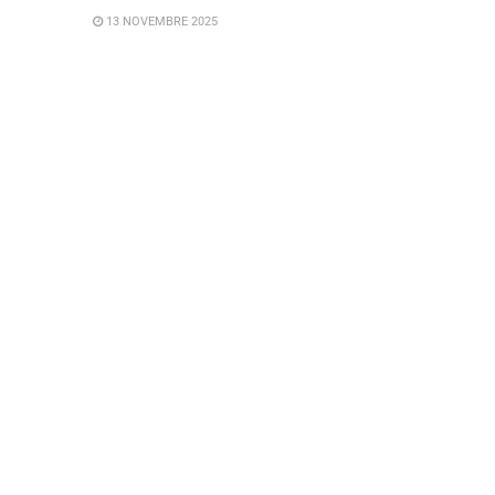
13 NOVEMBRE 2025