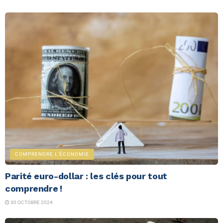
COMPRENDRE L'ÉCONOMIE
Parité euro-dollar : les clés pour tout
comprendre !
30 OCTOBRE 2024