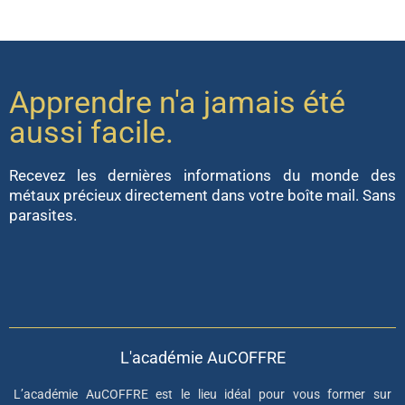
Apprendre n'a jamais été
aussi facile.
Recevez les dernières informations du monde des
métaux précieux directement dans votre boîte mail. Sans
parasites.
L'académie AuCOFFRE
L’académie AuCOFFRE est le lieu idéal pour vous former sur