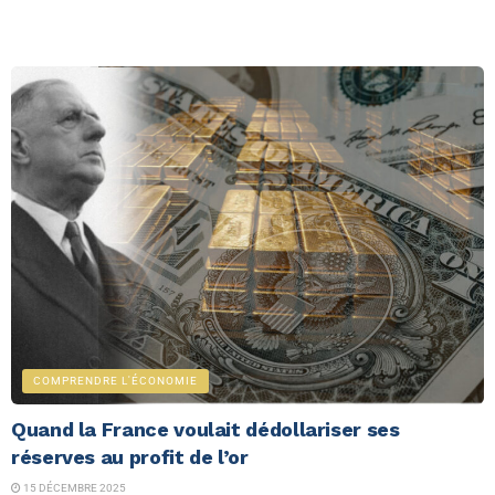
COMPRENDRE L'ÉCONOMIE
Quand la France voulait dédollariser ses
réserves au profit de l’or
15 DÉCEMBRE 2025