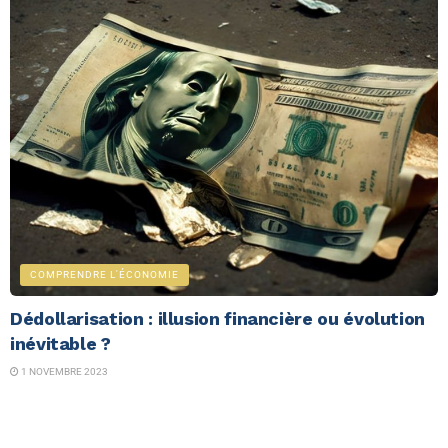
COMPRENDRE L'ÉCONOMIE
Dédollarisation : illusion financière ou évolution
inévitable ?
1 NOVEMBRE 2023