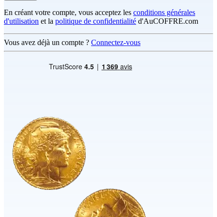
En créant votre compte, vous acceptez les
conditions générales
d'utilisation
et la
politique de confidentialité
d'AuCOFFRE.com
Vous avez déjà un compte ?
Connectez-vous