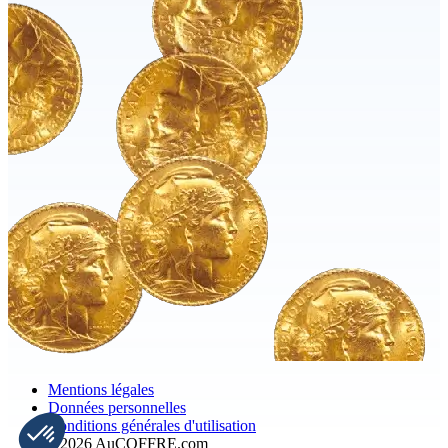
Mentions légales
Données personnelles
Conditions générales d'utilisation
©2026 AuCOFFRE.com