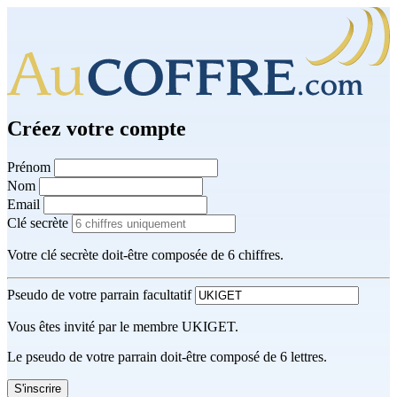
Créez votre compte
Prénom
Nom
Email
Clé secrète
Votre clé secrète doit-être composée de 6 chiffres.
Pseudo de votre parrain
facultatif
Vous êtes invité par le membre UKIGET.
Le pseudo de votre parrain doit-être composé de 6 lettres.
S'inscrire