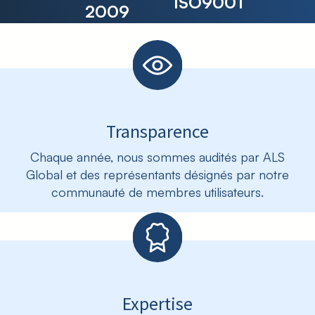
ISO9001
2009
Transparence
Chaque année, nous sommes audités par ALS
Global et des représentants désignés par notre
communauté de membres utilisateurs.
Expertise