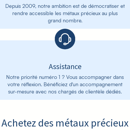
Depuis 2009, notre ambition est de démocratiser et
rendre accessible les métaux précieux au plus
grand nombre.
Assistance
Notre priorité numéro 1 ? Vous accompagner dans
votre réflexion. Bénéficiez d'un accompagnement
sur-mesure avec nos chargés de clientèle dédiés.
Achetez des métaux précieux