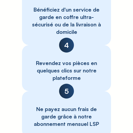
Bénéficiez d'un service de
garde en coffre ultra-
sécurisé ou de la livraison à
domicile
4
Revendez vos pièces en
quelques clics sur notre
plateforme
5
Ne payez aucun frais de
garde grâce à notre
abonnement mensuel LSP