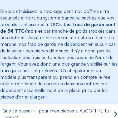
Si vous choisissez le stockage dans nos coffres ultra
sécurisés et hors du système bancaire, sachez que vos
produits sont assurés à 100%.
Les frais de garde sont
de 5€ TTC/mois
et par tranche de poids stockés dans
nos coffres. Ainsi, contrairement à d'autres acteurs du
marché, nos frais de garde ne dépendent en aucun cas
de la valeur des pièces détenues. Il n'y a donc pas de
fluctuation des frais en fonction des cours de l'or et de
l'argent. Vous avez donc une plus grande visibilité sur les
frais qui vous sont prélevés. C'est également un
modèle plus transparent qui prend en compte le réel
coût du stockage des produits dans nos coffres car
dépendant essentiellement de la place prise par les
pièces d'or et d'argent.
Que se passe-t-il pour mes pièces si AuCOFFRE fait
faillite ?