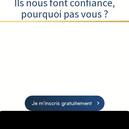
Ils nous font confiance,
pourquoi pas vous ?
Je m'inscris gratuitement