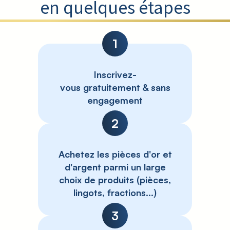
en quelques étapes
1
Inscrivez-
vous gratuitement & sans
engagement
2
Achetez les pièces d'or et
d'argent parmi un large
choix de produits (pièces,
lingots, fractions...)
3