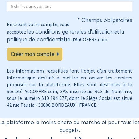
* Champs obligatoires
En créant votre compte, vous
les conditions générales d'utilisation
la
acceptez
et
politique de confidentialité
d'AuCOFFRE.com.
Créer mon compte
Les informations recueillies font l'objet d'un traitement
informatique destiné à mettre en oeuvre les services
proposés sur la plateforme. Elles sont destinées à la
Société AuCOFFRE.com, SAS inscrite au RCS de Nanterre,
sous le numéro 510 194 277, dont le Siège Social est situé
42 rue Tauzia - 33800 BORDEAUX - FRANCE.
La plateforme la moins chère du marché et pour tous le
budgets.