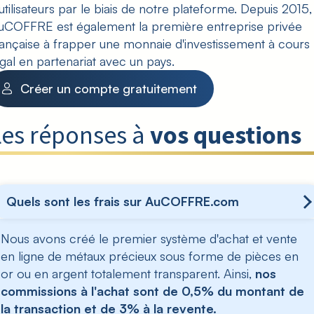
'utilisateurs par le biais de notre plateforme. Depuis 2015,
uCOFFRE est également la première entreprise privée
rançaise à frapper une monnaie d'investissement à cours
égal en partenariat avec un pays.
Créer un compte gratuitement
Les réponses à
vos questions
Quels sont les frais sur AuCOFFRE.com
Nous avons créé le premier système d'achat et vente
en ligne de métaux précieux sous forme de pièces en
or ou en argent totalement transparent. Ainsi,
nos
commissions à l'achat sont de 0,5% du montant de
la transaction et de 3% à la revente.