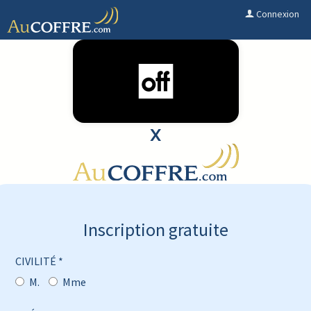
Connexion
X
Inscription gratuite
CIVILITÉ *
M.
Mme