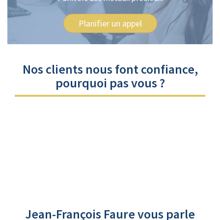
Planifier un appel
Nos clients nous font confiance,
pourquoi pas vous ?
Jean-François Faure vous parle