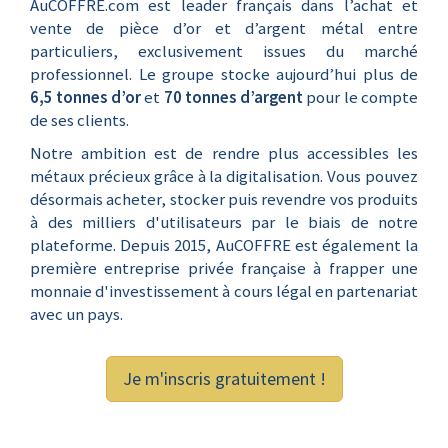
AuCOFFRE.com est leader français dans l’achat et
vente de pièce d’or et d’argent métal entre
particuliers, exclusivement issues du marché
professionnel. Le groupe stocke aujourd’hui plus de
6,5 tonnes d’or
et
70 tonnes d’argent
pour le compte
de ses clients.
Notre ambition est de rendre plus accessibles les
métaux précieux grâce à la digitalisation. Vous pouvez
désormais acheter, stocker puis revendre vos produits
à des milliers d'utilisateurs par le biais de notre
plateforme. Depuis 2015, AuCOFFRE est également la
première entreprise privée française à frapper une
monnaie d'investissement à cours légal en partenariat
avec un pays.
Je m'inscris gratuitement !