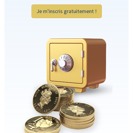
Je m'inscris gratuitement !