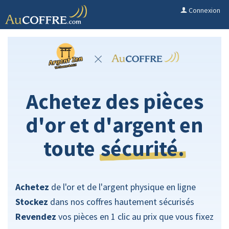
Connexion
Achetez des pièces
d'or et d'argent en
sécurité.
toute
Achetez
de l'or et de l'argent physique en ligne
Stockez
dans nos coffres hautement sécurisés
Revendez
vos pièces en 1 clic au prix que vous fixez