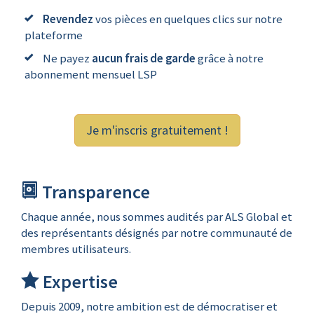
Revendez
vos pièces en quelques clics sur notre
plateforme
Ne payez
aucun frais de garde
grâce à notre
abonnement mensuel LSP
Je m'inscris gratuitement !
Transparence
Chaque année, nous sommes audités par ALS Global et
des représentants désignés par notre communauté de
membres utilisateurs.
Expertise
Depuis 2009, notre ambition est de démocratiser et