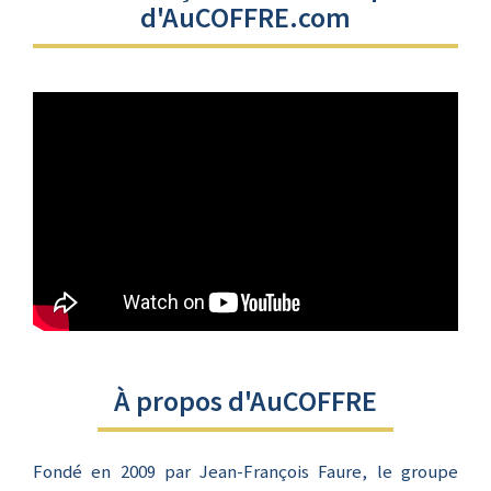
d'AuCOFFRE.com
À propos d'AuCOFFRE
Fondé en 2009 par Jean-François Faure, le groupe