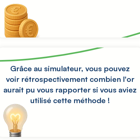
Grâce au simulateur, vous pouvez
voir rétrospectivement combien l'or
aurait pu vous rapporter si vous aviez
utilisé cette méthode !